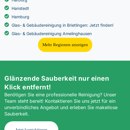
Hanstedt
Hamburg
Glas- & Gebäudereinigung in Brietlingen: Jetzt finden!
Glas- & Gebäudereinigung Amelinghausen
Mehr Regionen anzeigen
Glänzende Sauberkeit nur einen
Klick entfernt!
Benötigen Sie eine professionelle Reinigung? Unser
Team steht bereit! Kontaktieren Sie uns jetzt für ein
unverbindliches Angebot und erleben Sie makellose
Sauberkeit.
Jetzt kontaktieren