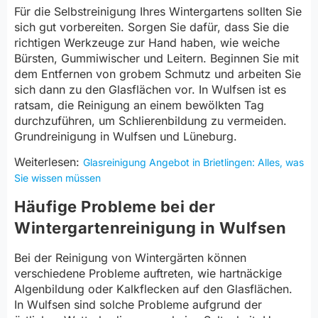
Für die Selbstreinigung Ihres Wintergartens sollten Sie
sich gut vorbereiten. Sorgen Sie dafür, dass Sie die
richtigen Werkzeuge zur Hand haben, wie weiche
Bürsten, Gummiwischer und Leitern. Beginnen Sie mit
dem Entfernen von grobem Schmutz und arbeiten Sie
sich dann zu den Glasflächen vor. In Wulfsen ist es
ratsam, die Reinigung an einem bewölkten Tag
durchzuführen, um Schlierenbildung zu vermeiden.
Grundreinigung in Wulfsen und Lüneburg.
Weiterlesen:
Glasreinigung Angebot in Brietlingen: Alles, was
Sie wissen müssen
Häufige Probleme bei der
Wintergartenreinigung in Wulfsen
Bei der Reinigung von Wintergärten können
verschiedene Probleme auftreten, wie hartnäckige
Algenbildung oder Kalkflecken auf den Glasflächen.
In Wulfsen sind solche Probleme aufgrund der