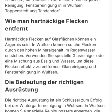
Reinigung, Fensterreinigung in in Wulfsen,
Toppenstedt ung Tandendorf.
Wie man hartnäckige Flecken
entfernt
Hartnäckige Flecken auf Glasflächen können ein
Ärgernis sein. In Wulfsen können solche Flecken
durch den hohen Mineralgehalt im Regenwasser
entstehen. Verwenden Sie spezielle Glasreiniger oder
eine Mischung aus Essig und Wasser, um diese
Flecken effektiv zu entfernen. Glasreinigung und
Fensterreinigung In Wulfsen.
Die Bedeutung der richtigen
Ausrüstung
Die richtige Ausrüstung ist ein Schlüssel zum Erfolg
bei der Wintergartenreinigung in Wulfsen. In Wulfsen
können Sie spezielle Reinigungssets erwerben, die