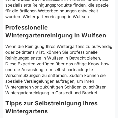
spezialisierte Reinigungsprodukte finden, die speziell
für die örtlichen Wetterbedingungen entwickelt
wurden. Wintergartenreinigung in Wulfsen.
Professionelle
Wintergartenreinigung in Wulfsen
Wenn die Reinigung Ihres Wintergartens zu aufwendig
oder zeitintensiv ist, können Sie professionelle
Reinigungsdienste in Wulfsen in Betracht ziehen.
Diese Experten verfügen über das nötige Know-how
und die Ausrüstung, um selbst hartnäckigste
Verschmutzungen zu entfernen. Zudem können sie
spezielle Versiegelungen auftragen, um Ihren
Wintergarten vor zukünftigen Schäden zu schützen.
Wintergartenreinigung in Garstedt und Brackel.
Tipps zur Selbstreinigung Ihres
Wintergartens