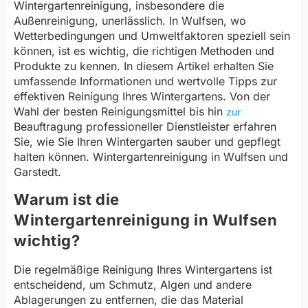
Wintergartenreinigung, insbesondere die
Außenreinigung, unerlässlich. In Wulfsen, wo
Wetterbedingungen und Umweltfaktoren speziell sein
können, ist es wichtig, die richtigen Methoden und
Produkte zu kennen. In diesem Artikel erhalten Sie
umfassende Informationen und wertvolle Tipps zur
effektiven Reinigung Ihres Wintergartens. Von der
Wahl der besten Reinigungsmittel bis hin
zur
Beauftragung professioneller Dienstleister erfahren
Sie, wie Sie Ihren Wintergarten sauber und gepflegt
halten können. Wintergartenreinigung in Wulfsen und
Garstedt.
Warum ist die
Wintergartenreinigung in Wulfsen
wichtig?
Die regelmäßige Reinigung Ihres Wintergartens ist
entscheidend, um Schmutz, Algen und andere
Ablagerungen zu entfernen, die das Material