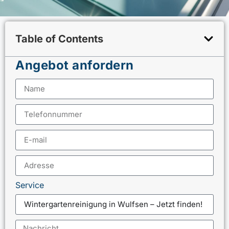
Table of Contents
Angebot anfordern
Service