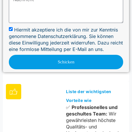
Hiermit akzeptiere ich die von mir zur Kenntnis
genommene Datenschutzerklärung. Sie können
diese Einwilligung jederzeit widerrufen. Dazu reicht
eine formlose Mitteilung per E-Mail an uns.
Schicken
Liste der wichtigsten
Vorteile wie
✅
Professionelles und
geschultes Team:
Wir
gewährleisten höchste
Qualitäts- und