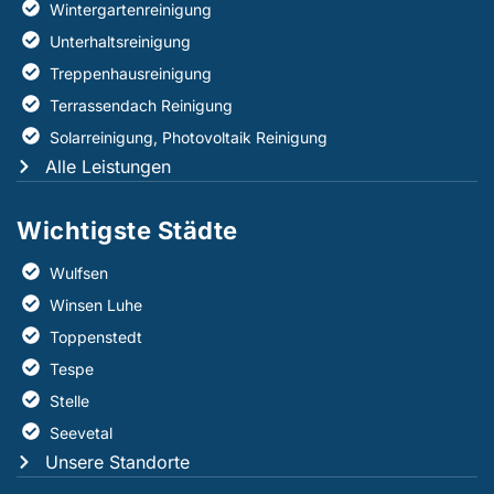
Wintergartenreinigung
Unterhaltsreinigung
Treppenhausreinigung
Terrassendach Reinigung
Solarreinigung, Photovoltaik Reinigung
Alle Leistungen
Wichtigste Städte
Wulfsen
Winsen Luhe
Toppenstedt
Tespe
Stelle
Seevetal
Unsere Standorte