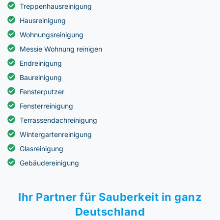
Treppenhausreinigung
Hausreinigung
Wohnungsreinigung
Messie Wohnung reinigen
Endreinigung
Baureinigung
Fensterputzer
Fensterreinigung
Terrassendachreinigung
Wintergartenreinigung
Glasreinigung
Gebäudereinigung
Ihr Partner für Sauberkeit in ganz
Deutschland