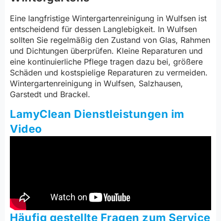
Eine langfristige Wintergartenreinigung in Wulfsen ist
entscheidend für dessen Langlebigkeit. In Wulfsen
sollten Sie regelmäßig den Zustand von Glas, Rahmen
und Dichtungen überprüfen. Kleine Reparaturen und
eine kontinuierliche Pflege tragen dazu bei, größere
Schäden und kostspielige Reparaturen zu vermeiden.
Wintergartenreinigung in Wulfsen, Salzhausen,
Garstedt und Brackel.
LamyClean Dienstleistungen im
Video
Häufig gestellte Fragen zum Service