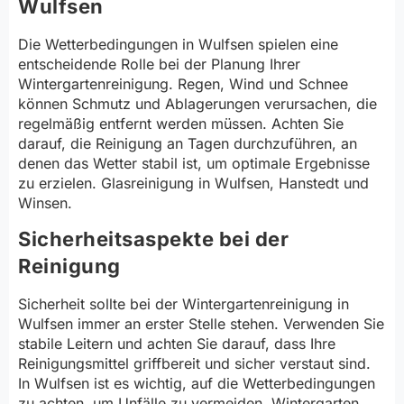
Wulfsen
Die Wetterbedingungen in Wulfsen spielen eine
entscheidende Rolle bei der Planung Ihrer
Wintergartenreinigung. Regen, Wind und Schnee
können Schmutz und Ablagerungen verursachen, die
regelmäßig entfernt werden müssen. Achten Sie
darauf, die Reinigung an Tagen durchzuführen, an
denen das Wetter stabil ist, um optimale Ergebnisse
zu erzielen. Glasreinigung in Wulfsen, Hanstedt und
Winsen.
Sicherheitsaspekte bei der
Reinigung
Sicherheit sollte bei der Wintergartenreinigung in
Wulfsen immer an erster Stelle stehen. Verwenden Sie
stabile Leitern und achten Sie darauf, dass Ihre
Reinigungsmittel griffbereit und sicher verstaut sind.
In Wulfsen ist es wichtig, auf die Wetterbedingungen
zu achten, um Unfälle zu vermeiden. Wintergarten