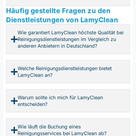
Häufig gestellte Fragen zu den
Dienstleistungen von LamyClean
Wie garantiert LamyClean höchste Qualität bei
Reinigungsdienstleistungen im Vergleich zu
anderen Anbietern in Deutschland?
Welche Reinigungsdienstleistungen bietet
LamyClean an?
Warum sollte ich mich für LamyClean
entscheiden?
Wie läuft die Buchung eines
Reinigungsservices bei LamyClean ab?