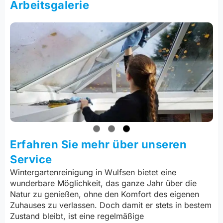
Arbeitsgalerie
Erfahren Sie mehr über unseren
Service
Wintergartenreinigung in Wulfsen bietet eine
wunderbare Möglichkeit, das ganze Jahr über die
Natur zu genießen, ohne den Komfort des eigenen
Zuhauses zu verlassen. Doch damit er stets in bestem
Zustand bleibt, ist eine regelmäßige