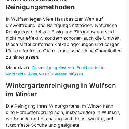
Reinigungsmethoden
In Wulfsen legen viele Hausbesitzer Wert auf
umweltfreundliche Reinigungsmethoden. Natürliche
Reinigungsmittel wie Essig und Zitronensäure sind
nicht nur effektiv, sondern schonen auch die Umwelt.
Diese Mittel entfernen Kalkablagerungen und sorgen
für streifenfreien Glanz, ohne schädliche Chemikalien
zu hinterlassen.
Mehr dazu:
Glasreinigung Kosten in Buchholz in der
Nordheide: Alles, was Sie wissen müssen
Wintergartenreinigung in Wulfsen
im Winter
Die Reinigung Ihres Wintergartens im Winter kann
eine Herausforderung sein, insbesondere in Wulfsen,
wo Schnee und Eis häufig sind. Es ist wichtig, auf
rutschfeste Schuhe und geeignete