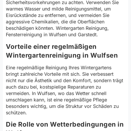
Sicherheitsvorkehrungen zu achten. Verwenden Sie
warmes Wasser und milde Reinigungsmittel, um
Eisrückstände zu entfernen, und vermeiden Sie
aggressive Chemikalien, die die Oberflächen
beschädigen könnten. Wintergarten Reinigung,
Fensterreinigung in Wulfsen und Garstedt.
Vorteile einer regelmäßigen
Wintergartenreinigung in Wulfsen
Eine regelmäßige Reinigung Ihres Wintergartens
bringt zahlreiche Vorteile mit sich. Sie verbessert
nicht nur die Ästhetik und den Komfort, sondern trägt
auch dazu bei, kostspielige Reparaturen zu
vermeiden. In Wulfsen, wo das Wetter schnell
umschlagen kann, ist eine regelmäßige Pflege
besonders wichtig, um die Struktur vor Schäden zu
schützen.
Die Rolle von Wetterbedingungen in