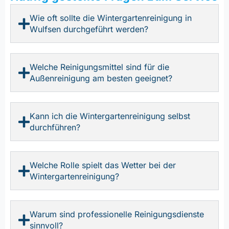
Wie oft sollte die Wintergartenreinigung in
Wulfsen durchgeführt werden?
Welche Reinigungsmittel sind für die
Außenreinigung am besten geeignet?
Kann ich die Wintergartenreinigung selbst
durchführen?
Welche Rolle spielt das Wetter bei der
Wintergartenreinigung?
Warum sind professionelle Reinigungsdienste
sinnvoll?