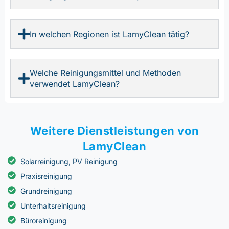
In welchen Regionen ist LamyClean tätig?
Welche Reinigungsmittel und Methoden
verwendet LamyClean?
Weitere Dienstleistungen von
LamyClean
Solarreinigung, PV Reinigung
Praxisreinigung
Grundreinigung
Unterhaltsreinigung
Büroreinigung