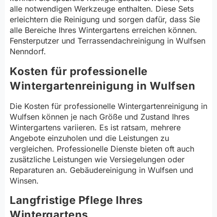
alle notwendigen Werkzeuge enthalten. Diese Sets
erleichtern die Reinigung und sorgen dafür, dass Sie
alle Bereiche Ihres Wintergartens erreichen können.
Fensterputzer und Terrassendachreinigung in Wulfsen
Nenndorf.
Kosten für professionelle
Wintergartenreinigung in Wulfsen
Die Kosten für professionelle Wintergartenreinigung in
Wulfsen können je nach Größe und Zustand Ihres
Wintergartens variieren. Es ist ratsam, mehrere
Angebote einzuholen und die Leistungen zu
vergleichen. Professionelle Dienste bieten oft auch
zusätzliche Leistungen wie Versiegelungen oder
Reparaturen an. Gebäudereinigung in Wulfsen und
Winsen.
Langfristige Pflege Ihres
Wintergartens