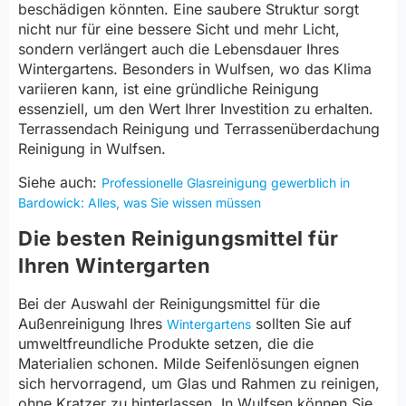
beschädigen könnten. Eine saubere Struktur sorgt
nicht nur für eine bessere Sicht und mehr Licht,
sondern verlängert auch die Lebensdauer Ihres
Wintergartens. Besonders in Wulfsen, wo das Klima
variieren kann, ist eine gründliche Reinigung
essenziell, um den Wert Ihrer Investition zu erhalten.
Terrassendach Reinigung und Terrassenüberdachung
Reinigung in Wulfsen.
Siehe auch:
Professionelle Glasreinigung gewerblich in
Bardowick: Alles, was Sie wissen müssen
Die besten Reinigungsmittel für
Ihren Wintergarten
Bei der Auswahl der Reinigungsmittel für die
Außenreinigung Ihres
sollten Sie auf
Wintergartens
umweltfreundliche Produkte setzen, die die
Materialien schonen. Milde Seifenlösungen eignen
sich hervorragend, um Glas und Rahmen zu reinigen,
ohne Kratzer zu hinterlassen. In Wulfsen können Sie