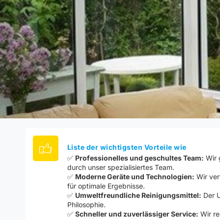
Liste der wichtigsten Vorteile wie
✅
Professionelles und geschultes Team:
Wir 
durch unser spezialisiertes Team.
✅
Moderne Geräte und Technologien:
Wir ver
für optimale Ergebnisse.
✅
Umweltfreundliche Reinigungsmittel:
Der U
Philosophie.
✅
Schneller und zuverlässiger Service:
Wir re