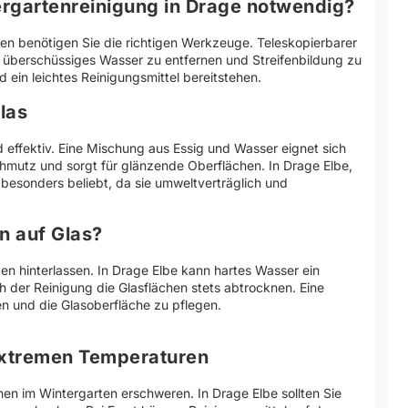
rgartenreinigung in Drage notwendig?
ten benötigen Sie die richtigen Werkzeuge. Teleskopierbarer
ft, überschüssiges Wasser zu entfernen und Streifenbildung zu
ein leichtes Reinigungsmittel bereitstehen.
las
effektiv. Eine Mischung aus Essig und Wasser eignet sich
hmutz und sorgt für glänzende Oberflächen. In Drage Elbe,
 besonders beliebt, da sie umweltverträglich und
n auf Glas?
n hinterlassen. In Drage Elbe kann hartes Wasser ein
ch der Reinigung die Glasflächen stets abtrocknen. Eine
en und die Glasoberfläche zu pflegen.
 extremen Temperaturen
en im Wintergarten erschweren. In Drage Elbe sollten Sie