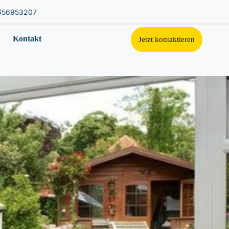
656953207
Kontakt
Jetzt kontaktieren