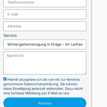
Service
Hiermit akzeptiere ich die von mir zur Kenntnis
genommene Datenschutzerklärung. Sie können
diese Einwilligung jederzeit widerrufen. Dazu reicht
eine formlose Mitteilung per E-Mail an uns.
Schicken