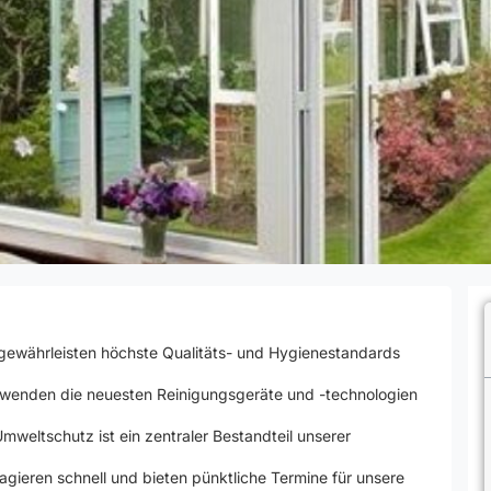
gewährleisten höchste Qualitäts- und Hygienestandards
wenden die neuesten Reinigungsgeräte und -technologien
mweltschutz ist ein zentraler Bestandteil unserer
agieren schnell und bieten pünktliche Termine für unsere