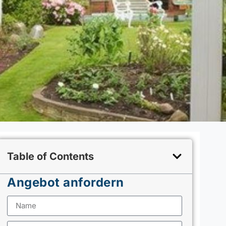
Table of Contents
Angebot anfordern