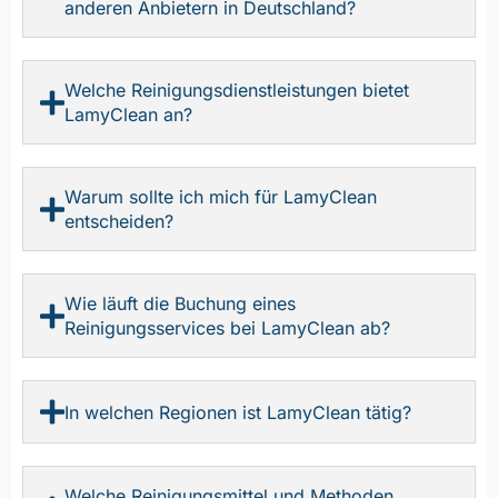
anderen Anbietern in Deutschland?
Welche Reinigungsdienstleistungen bietet
LamyClean an?
Warum sollte ich mich für LamyClean
entscheiden?
Wie läuft die Buchung eines
Reinigungsservices bei LamyClean ab?
In welchen Regionen ist LamyClean tätig?
Welche Reinigungsmittel und Methoden