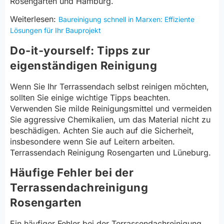
Rosengarten und Hamburg.
Weiterlesen:
Baureinigung schnell in Marxen: Effiziente
Lösungen für Ihr Bauprojekt
Do-it-yourself: Tipps zur
eigenständigen Reinigung
Wenn Sie Ihr Terrassendach selbst reinigen möchten,
sollten Sie einige wichtige Tipps beachten.
Verwenden Sie milde Reinigungsmittel und vermeiden
Sie aggressive Chemikalien, um das Material nicht zu
beschädigen. Achten Sie auch auf die Sicherheit,
insbesondere wenn Sie auf Leitern arbeiten.
Terrassendach Reinigung Rosengarten und Lüneburg.
Häufige Fehler bei der
Terrassendachreinigung
Rosengarten
Ein häufiger Fehler bei der Terrassendachreinigung