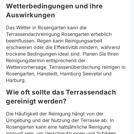
Wetterbedingungen und ihre
Auswirkungen
Das Wetter in Rosengarten kann die
Terrassendachreinigung Rosengarten erheblich
beeinflussen. Regen kann Reinigungsarbeit
erschweren oder die Effektivität mindern, während
trockene Bedingungen ideal sind. Planen Sie Ihren
Reinigungstermin entsprechend der
Wettervorhersage. Terrassenüberdachung reinigen in
Rosengarten, Hanstedt, Hamburg Seevetal und
Harburg.
Wie oft sollte das Terrassendach
gereinigt werden?
Die Häufigkeit der Reinigung hängt von der
Umgebung und der Nutzung der Terrasse ab. In
Rosengarten kann eine halbjährliche Reinigung
sinnvoll sein, um Verschmutzungen und Schäden