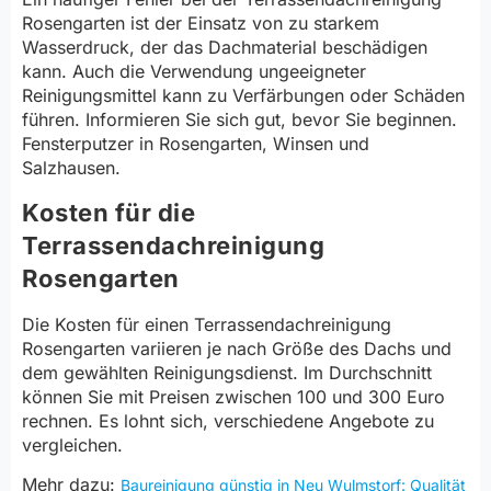
Rosengarten ist der Einsatz von zu starkem
Wasserdruck, der das Dachmaterial beschädigen
kann. Auch die Verwendung ungeeigneter
Reinigungsmittel kann zu Verfärbungen oder Schäden
führen. Informieren Sie sich gut, bevor Sie beginnen.
Fensterputzer in Rosengarten, Winsen und
Salzhausen.
Kosten für die
Terrassendachreinigung
Rosengarten
Die Kosten für einen Terrassendachreinigung
Rosengarten variieren je nach Größe des Dachs und
dem gewählten Reinigungsdienst. Im Durchschnitt
können Sie mit Preisen zwischen 100 und 300 Euro
rechnen. Es lohnt sich, verschiedene Angebote zu
vergleichen.
Mehr dazu:
Baureinigung günstig in Neu Wulmstorf: Qualität