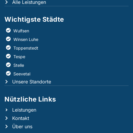
Alle Leistungen
Wichtigste Städte
Wulfsen
Winsen Luhe
Toppenstedt
Tespe
Stelle
Seevetal
Unsere Standorte
Nützliche Links​
Leistungen
Kontakt
Über uns