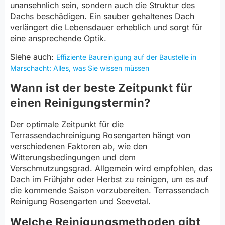
unansehnlich sein, sondern auch die Struktur des
Dachs beschädigen. Ein sauber gehaltenes Dach
verlängert die Lebensdauer erheblich und sorgt für
eine ansprechende Optik.
Siehe auch:
Effiziente Baureinigung auf der Baustelle in
Marschacht: Alles, was Sie wissen müssen
Wann ist der beste Zeitpunkt für
einen Reinigungstermin?
Der optimale Zeitpunkt für die
Terrassendachreinigung Rosengarten hängt von
verschiedenen Faktoren ab, wie den
Witterungsbedingungen und dem
Verschmutzungsgrad. Allgemein wird empfohlen, das
Dach im Frühjahr oder Herbst zu reinigen, um es auf
die kommende Saison vorzubereiten. Terrassendach
Reinigung Rosengarten und Seevetal.
Welche Reinigungsmethoden gibt