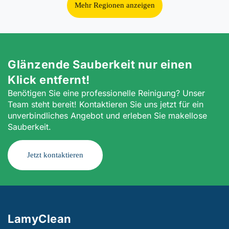
Mehr Regionen anzeigen
Glänzende Sauberkeit nur einen
Klick entfernt!
Benötigen Sie eine professionelle Reinigung? Unser
Team steht bereit! Kontaktieren Sie uns jetzt für ein
unverbindliches Angebot und erleben Sie makellose
Sauberkeit.
Jetzt kontaktieren
LamyClean