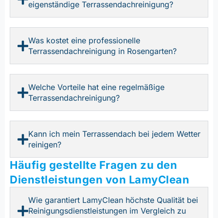
eigenständige Terrassendachreinigung?
Was kostet eine professionelle
Terrassendachreinigung in Rosengarten?
Welche Vorteile hat eine regelmäßige
Terrassendachreinigung?
Kann ich mein Terrassendach bei jedem Wetter
reinigen?
Häufig gestellte Fragen zu den
Dienstleistungen von LamyClean
Wie garantiert LamyClean höchste Qualität bei
Reinigungsdienstleistungen im Vergleich zu