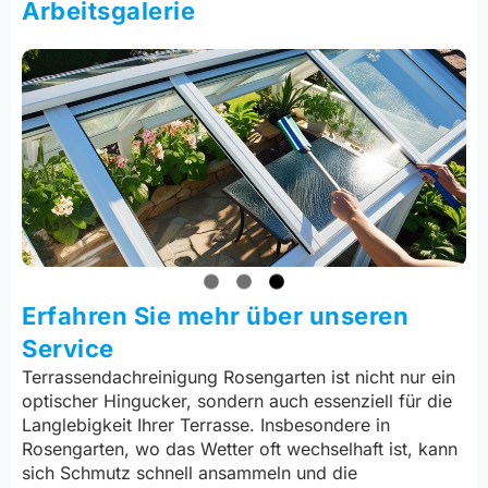
Arbeitsgalerie
Erfahren Sie mehr über unseren
Service
Terrassendachreinigung Rosengarten ist nicht nur ein
optischer Hingucker, sondern auch essenziell für die
Langlebigkeit Ihrer Terrasse. Insbesondere in
Rosengarten, wo das Wetter oft wechselhaft ist, kann
sich Schmutz schnell ansammeln und die