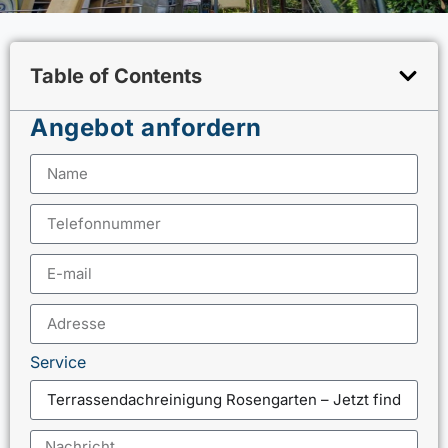
Table of Contents
Angebot anfordern
Service