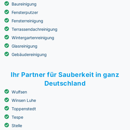
Baureinigung
Fensterputzer
Fensterreinigung
Terrassendachreinigung
Wintergartenreinigung
Glasreinigung
Gebäudereinigung
Ihr Partner für Sauberkeit in ganz
Deutschland
Wulfsen
Winsen Luhe
Toppenstedt
Tespe
Stelle