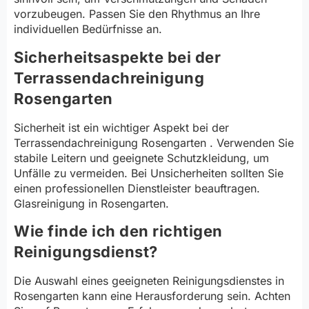
vorzubeugen. Passen Sie den Rhythmus an Ihre
individuellen Bedürfnisse an.
Sicherheitsaspekte bei der
Terrassendachreinigung
Rosengarten
Sicherheit ist ein wichtiger Aspekt bei der
Terrassendachreinigung Rosengarten . Verwenden Sie
stabile Leitern und geeignete Schutzkleidung, um
Unfälle zu vermeiden. Bei Unsicherheiten sollten Sie
einen professionellen Dienstleister beauftragen.
Glasreinigung in Rosengarten.
Wie finde ich den richtigen
Reinigungsdienst?
Die Auswahl eines geeigneten Reinigungsdienstes in
Rosengarten kann eine Herausforderung sein. Achten