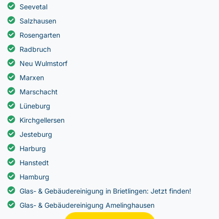
Seevetal
Salzhausen
Rosengarten
Radbruch
Neu Wulmstorf
Marxen
Marschacht
Lüneburg
Kirchgellersen
Jesteburg
Harburg
Hanstedt
Hamburg
Glas- & Gebäudereinigung in Brietlingen: Jetzt finden!
Glas- & Gebäudereinigung Amelinghausen