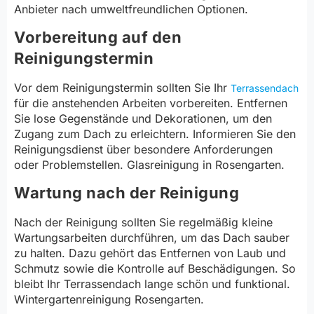
Anbieter nach umweltfreundlichen Optionen.
Vorbereitung auf den
Reinigungstermin
Vor dem Reinigungstermin sollten Sie Ihr
Terrassendach
für die anstehenden Arbeiten vorbereiten. Entfernen
Sie lose Gegenstände und Dekorationen, um den
Zugang zum Dach zu erleichtern. Informieren Sie den
Reinigungsdienst über besondere Anforderungen
oder Problemstellen. Glasreinigung in Rosengarten.
Wartung nach der Reinigung
Nach der Reinigung sollten Sie regelmäßig kleine
Wartungsarbeiten durchführen, um das Dach sauber
zu halten. Dazu gehört das Entfernen von Laub und
Schmutz sowie die Kontrolle auf Beschädigungen. So
bleibt Ihr Terrassendach lange schön und funktional.
Wintergartenreinigung Rosengarten.