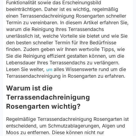
Funktionalität sowie das Erscheinungsbild
beeinträchtigen. Daher ist es wichtig, regelmäßig
einen Terrassendachreinigung Rosengarten schneller
Termin zu vereinbaren. In diesem Artikel erfahren Sie,
warum die Reinigung Ihres Terrassendachs
unerlässlich ist, welche Vorteile sie bietet und wie Sie
den besten schneller Termin für Ihre Bedürfnisse
finden. Zudem geben wir Ihnen wertvolle Tipps, wie
Sie die Reinigung effizient gestalten können, um die
Lebensdauer Ihres Terrassendachs zu verlängern.
Lesen Sie weiter,
alles Wissenswerte rund um die
um
Terrassendachreinigung in Rosengarten zu erfahren.
Warum ist die
Terrassendachreinigung
Rosengarten wichtig?
Regelmäßige Terrassendachreinigung Rosengarten ist
entscheidend, um Schmutzablagerungen, Algen und
Moos zu entfernen. Diese können nicht nur