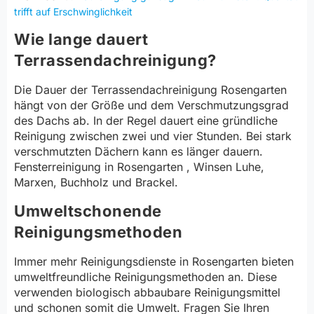
trifft auf Erschwinglichkeit
Wie lange dauert
Terrassendachreinigung?
Die Dauer der Terrassendachreinigung Rosengarten
hängt von der Größe und dem Verschmutzungsgrad
des Dachs ab. In der Regel dauert eine gründliche
Reinigung zwischen zwei und vier Stunden. Bei stark
verschmutzten Dächern kann es länger dauern.
Fensterreinigung in Rosengarten , Winsen Luhe,
Marxen, Buchholz und Brackel.
Umweltschonende
Reinigungsmethoden
Immer mehr Reinigungsdienste in Rosengarten bieten
umweltfreundliche Reinigungsmethoden an. Diese
verwenden biologisch abbaubare Reinigungsmittel
und schonen somit die Umwelt. Fragen Sie Ihren