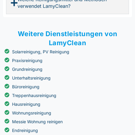
verwendet LamyClean?
Weitere Dienstleistungen von
LamyClean
Solarreinigung, PV Reinigung
Praxisreinigung
Grundreinigung
Unterhaltsreinigung
Büroreinigung
Treppenhausreinigung
Hausreinigung
Wohnungsreinigung
Messie Wohnung reinigen
Endreinigung