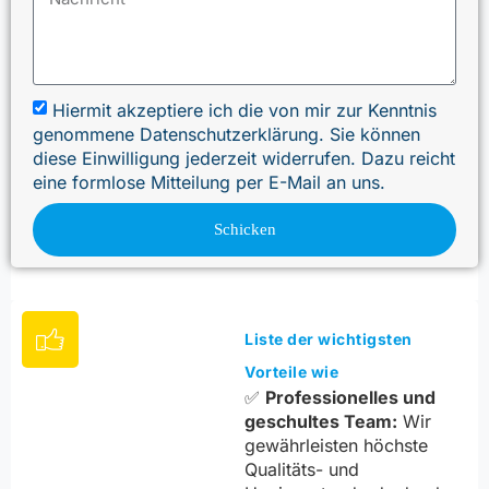
Hiermit akzeptiere ich die von mir zur Kenntnis
genommene Datenschutzerklärung. Sie können
diese Einwilligung jederzeit widerrufen. Dazu reicht
eine formlose Mitteilung per E-Mail an uns.
Schicken
Liste der wichtigsten
Vorteile wie
✅
Professionelles und
geschultes Team:
Wir
gewährleisten höchste
Qualitäts- und