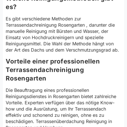
es?
Es gibt verschiedene Methoden zur
Terrassendachreinigung Rosengarten , darunter die
manuelle Reinigung mit Bürsten und Wasser, der
Einsatz von Hochdruckreinigern und spezielle
Reinigungsmittel. Die Wahl der Methode hängt von
der Art des Dachs und dem Verschmutzungsgrad ab.
Vorteile einer professionellen
Terrassendachreinigung
Rosengarten
Die Beauftragung eines professionellen
Reinigungsdienstes in Rosengarten bietet zahlreiche
Vorteile. Experten verfügen über das nötige Know-
how und die Ausrüstung, um Ihr Terrassendach
effektiv und schonend zu reinigen, ohne es zu
beschädigen. Terrassenüberdachung Reinigung in