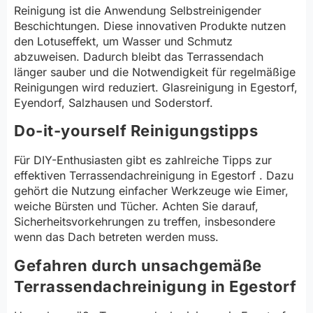
Reinigung ist die Anwendung Selbstreinigender
Beschichtungen. Diese innovativen Produkte nutzen
den Lotuseffekt, um Wasser und Schmutz
abzuweisen. Dadurch bleibt das Terrassendach
länger sauber und die Notwendigkeit für regelmäßige
Reinigungen wird reduziert. Glasreinigung in Egestorf,
Eyendorf, Salzhausen und Soderstorf.
Do-it-yourself Reinigungstipps
Für DIY-Enthusiasten gibt es zahlreiche Tipps zur
effektiven Terrassendachreinigung in Egestorf . Dazu
gehört die Nutzung einfacher Werkzeuge wie Eimer,
weiche Bürsten und Tücher. Achten Sie darauf,
Sicherheitsvorkehrungen zu treffen, insbesondere
wenn das Dach betreten werden muss.
Gefahren durch unsachgemäße
Terrassendachreinigung in Egestorf