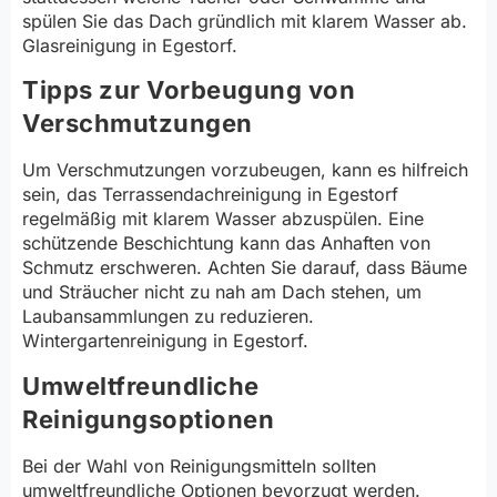
spülen Sie das Dach gründlich mit klarem Wasser ab.
Glasreinigung in Egestorf.
Tipps zur Vorbeugung von
Verschmutzungen
Um Verschmutzungen vorzubeugen, kann es hilfreich
sein, das Terrassendachreinigung in Egestorf
regelmäßig mit klarem Wasser abzuspülen. Eine
schützende Beschichtung kann das Anhaften von
Schmutz erschweren. Achten Sie darauf, dass Bäume
und Sträucher nicht zu nah am Dach stehen, um
Laubansammlungen zu reduzieren.
Wintergartenreinigung in Egestorf.
Umweltfreundliche
Reinigungsoptionen
Bei der Wahl von Reinigungsmitteln sollten
umweltfreundliche Optionen bevorzugt werden.