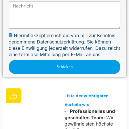
Hiermit akzeptiere ich die von mir zur Kenntnis
genommene Datenschutzerklärung. Sie können
diese Einwilligung jederzeit widerrufen. Dazu reicht
eine formlose Mitteilung per E-Mail an uns.
Schicken
Liste der wichtigsten
Vorteile wie
✅
Professionelles und
geschultes Team:
Wir
gewährleisten höchste