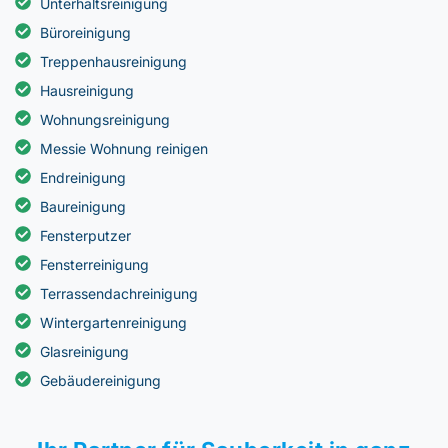
Unterhaltsreinigung
Büroreinigung
Treppenhausreinigung
Hausreinigung
Wohnungsreinigung
Messie Wohnung reinigen
Endreinigung
Baureinigung
Fensterputzer
Fensterreinigung
Terrassendachreinigung
Wintergartenreinigung
Glasreinigung
Gebäudereinigung