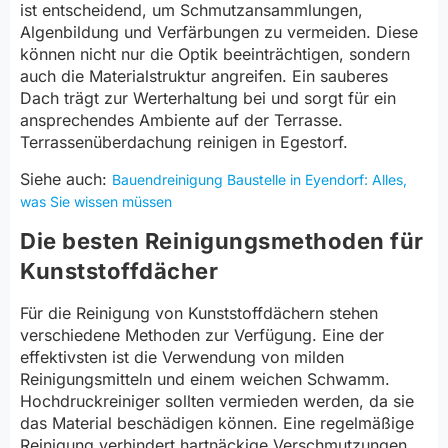
ist entscheidend, um Schmutzansammlungen,
Algenbildung und Verfärbungen zu vermeiden. Diese
können nicht nur die Optik beeinträchtigen, sondern
auch die Materialstruktur angreifen. Ein sauberes
Dach trägt zur Werterhaltung bei und sorgt für ein
ansprechendes Ambiente auf der Terrasse.
Terrassenüberdachung reinigen in Egestorf.
Siehe auch:
Bauendreinigung Baustelle in Eyendorf: Alles,
was Sie wissen müssen
Die besten Reinigungsmethoden für
Kunststoffdächer
Für die Reinigung von Kunststoffdächern stehen
verschiedene Methoden zur Verfügung. Eine der
effektivsten ist die Verwendung von milden
Reinigungsmitteln und einem weichen Schwamm.
Hochdruckreiniger sollten vermieden werden, da sie
das Material beschädigen können. Eine regelmäßige
Reinigung verhindert hartnäckige Verschmutzungen