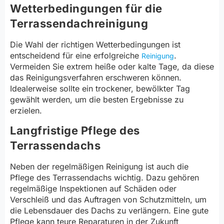
Wetterbedingungen für die
Terrassendachreinigung
Die Wahl der richtigen Wetterbedingungen ist
entscheidend für eine erfolgreiche
.
Reinigung
Vermeiden Sie extrem heiße oder kalte Tage, da diese
das Reinigungsverfahren erschweren können.
Idealerweise sollte ein trockener, bewölkter Tag
gewählt werden, um die besten Ergebnisse zu
erzielen.
Langfristige Pflege des
Terrassendachs
Neben der regelmäßigen Reinigung ist auch die
Pflege des Terrassendachs wichtig. Dazu gehören
regelmäßige Inspektionen auf Schäden oder
Verschleiß und das Auftragen von Schutzmitteln, um
die Lebensdauer des Dachs zu verlängern. Eine gute
Pflege kann teure Reparaturen in der Zukunft