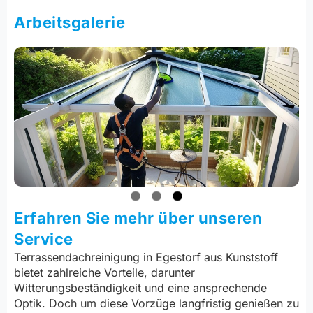
Arbeitsgalerie
Erfahren Sie mehr über unseren
Service
Terrassendachreinigung in Egestorf aus Kunststoff
bietet zahlreiche Vorteile, darunter
Witterungsbeständigkeit und eine ansprechende
Optik. Doch um diese Vorzüge langfristig genießen zu