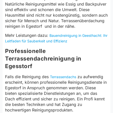
Natürliche Reinigungsmittel wie Essig und Backpulver
sind effektiv und schonen die Umwelt. Diese
Hausmittel sind nicht nur kostengünstig, sondern auch
sicher für Mensch und Natur. Terrassenüberdachung
reinigen in Egestorf und in der nähe.
Mehr Leistungen dazu:
Bauendreinigung in Geesthacht: Ihr
Leitfaden für Sauberkeit und Effizienz
Professionelle
Terrassendachreinigung in
Egesstorf
Falls die Reinigung des
zu aufwendig
Terrassendachs
erscheint, können professionelle Reinigungsdienste in
Egestorf in Anspruch genommen werden. Diese
bieten spezialisierte Dienstleistungen an, um das
Dach effizient und sicher zu reinigen. Ein Profi kennt
die besten Techniken und hat Zugang zu
hochwertigen Reinigungsprodukten.