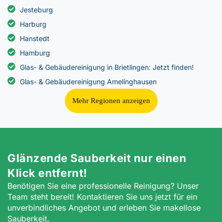
Jesteburg
Harburg
Hanstedt
Hamburg
Glas- & Gebäudereinigung in Brietlingen: Jetzt finden!
Glas- & Gebäudereinigung Amelinghausen
Mehr Regionen anzeigen
Glänzende Sauberkeit nur einen
Klick entfernt!
Benötigen Sie eine professionelle Reinigung? Unser
Team steht bereit! Kontaktieren Sie uns jetzt für ein
unverbindliches Angebot und erleben Sie makellose
Sauberkeit.