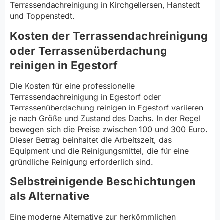
Terrassendachreinigung in Kirchgellersen, Hanstedt
und Toppenstedt.
Kosten der Terrassendachreinigung
oder Terrassenüberdachung
reinigen in Egestorf
Die Kosten für eine professionelle
Terrassendachreinigung in Egestorf oder
Terrassenüberdachung reinigen in Egestorf variieren
je nach Größe und Zustand des Dachs. In der Regel
bewegen sich die Preise zwischen 100 und 300 Euro.
Dieser Betrag beinhaltet die Arbeitszeit, das
Equipment und die Reinigungsmittel, die für eine
gründliche Reinigung erforderlich sind.
Selbstreinigende Beschichtungen
als Alternative
Eine moderne Alternative zur herkömmlichen