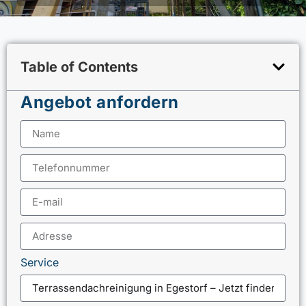
Table of Contents
Angebot anfordern
Service