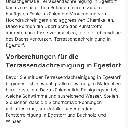
Unsachgemäße Terrassendachreinigung in Egestorf
kann zu erheblichen Schäden führen. Zu den
häufigsten Fehlern zählen die Verwendung von
Hochdruckreinigern und aggressiven Chemikalien.
Diese können die Oberfläche des Kunststoffs
angreifen und Risse verursachen, die die Lebensdauer
des Dachs verkürzen. Terrassendachreinigung in
Egestorf.
Vorbereitungen für die
Terrassendachreinigung in Egestorf
Bevor Sie mit der Terrassendachreinigung in Egestorf
beginnen, ist es wichtig, alle notwendigen Materialien
bereitzustellen. Dazu zählen milde Reinigungsmittel,
weiche Schwämme und ausreichend Wasser. Stellen
Sie sicher, dass die Sicherheitsvorkehrungen
getroffen sind, um Unfälle zu vermeiden.
Fensterreinigung in Egestorf und Buchholz und
Winsen.