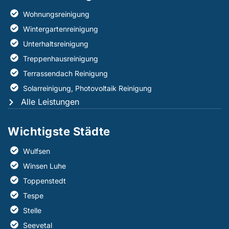
Wohnungsreinigung
Wintergartenreinigung
Unterhaltsreinigung
Treppenhausreinigung
Terrassendach Reinigung
Solarreinigung, Photovoltaik Reinigung
Alle Leistungen
Wichtigste Städte
Wulfsen
Winsen Luhe
Toppenstedt
Tespe
Stelle
Seevetal