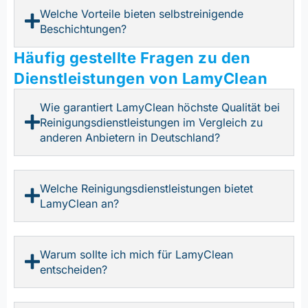
Welche Vorteile bieten selbstreinigende
Beschichtungen?
Häufig gestellte Fragen zu den
Dienstleistungen von LamyClean
Wie garantiert LamyClean höchste Qualität bei
Reinigungsdienstleistungen im Vergleich zu
anderen Anbietern in Deutschland?
Welche Reinigungsdienstleistungen bietet
LamyClean an?
Warum sollte ich mich für LamyClean
entscheiden?