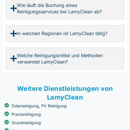
Wie läuft die Buchung eines
Reinigungsservices bei LamyClean ab?
In welchen Regionen ist LamyClean tätig?
Welche Reinigungsmittel und Methoden
verwendet LamyClean?
Weitere Dienstleistungen von
LamyClean
Solarreinigung, PV Reinigung
Praxisreinigung
Grundreinigung