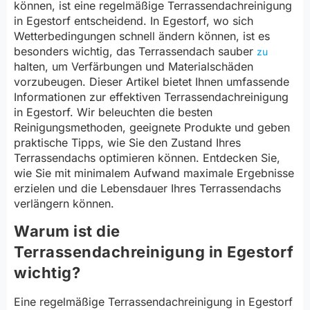
können, ist eine regelmäßige Terrassendachreinigung
in Egestorf entscheidend. In Egestorf, wo sich
Wetterbedingungen schnell ändern können, ist es
besonders wichtig, das Terrassendach sauber
zu
halten, um Verfärbungen und Materialschäden
vorzubeugen. Dieser Artikel bietet Ihnen umfassende
Informationen zur effektiven Terrassendachreinigung
in Egestorf. Wir beleuchten die besten
Reinigungsmethoden, geeignete Produkte und geben
praktische Tipps, wie Sie den Zustand Ihres
Terrassendachs optimieren können. Entdecken Sie,
wie Sie mit minimalem Aufwand maximale Ergebnisse
erzielen und die Lebensdauer Ihres Terrassendachs
verlängern können.
Warum ist die
Terrassendachreinigung in Egestorf
wichtig?
Eine regelmäßige Terrassendachreinigung in Egestorf