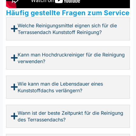
Häufig gestellte Fragen zum Service
Welche Reinigungsmittel eignen sich für die
Terrassendach Kunststoff Reinigung?
Kann man Hochdruckreiniger für die Reinigung
verwenden?
Wie kann man die Lebensdauer eines
Kunststoffdachs verlängern?
Wann ist der beste Zeitpunkt für die Reinigung
des Terrassendachs?