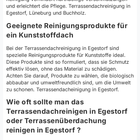
und erleichtert die Pflege. Terrassendachreinigung in
Egestorf, Lüneburg und Buchholz.
Geeignete Reinigungsprodukte für
ein Kunststoffdach
Bei der Terrassendachreinigung in Egestorf sind
spezielle Reinigungsprodukte für Kunststoffe ideal.
Diese Produkte sind so formuliert, dass sie Schmutz
effektiv lösen, ohne das Material zu schädigen.
Achten Sie darauf, Produkte zu wählen, die biologisch
abbaubar und umweltfreundlich sind, um die Umwelt
zu schonen. Terrassendacheinigung in Egestorf.
Wie oft sollte man das
Terrassendachreinigen in Egestorf
oder Terrassenüberdachung
reinigen in Egestorf ?