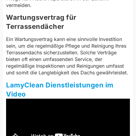
vermeiden.
Wartungsvertrag für
Terrassendächer
Ein Wartungsvertrag kann eine sinnvolle Investition
sein, um die regelmäßige Pflege und Reinigung Ihres
Terrassendachs sicherzustellen. Solche Verträge
bieten oft einen umfassenden Service, der
regelmäßige Inspektionen und Reinigungen umfasst
und somit die Langlebigkeit des Dachs gewährleistet.
LamyClean Dienstleistungen im
Video