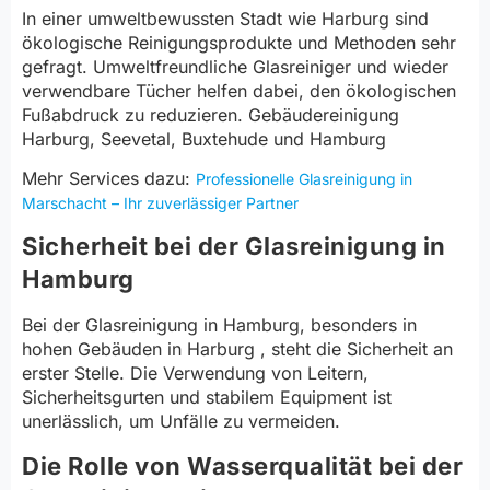
In einer umweltbewussten Stadt wie Harburg sind
ökologische Reinigungsprodukte und Methoden sehr
gefragt. Umweltfreundliche Glasreiniger und wieder
verwendbare Tücher helfen dabei, den ökologischen
Fußabdruck zu reduzieren. Gebäudereinigung
Harburg, Seevetal, Buxtehude und Hamburg
Mehr Services dazu:
Professionelle Glasreinigung in
Marschacht – Ihr zuverlässiger Partner
Sicherheit bei der Glasreinigung in
Hamburg
Bei der Glasreinigung in Hamburg, besonders in
hohen Gebäuden in Harburg , steht die Sicherheit an
erster Stelle. Die Verwendung von Leitern,
Sicherheitsgurten und stabilem Equipment ist
unerlässlich, um Unfälle zu vermeiden.
Die Rolle von Wasserqualität bei der