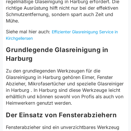
regelmäßige Glaseinigung in Harburg erfordert. Die
richtige Ausrüstung hilft nicht nur bei der effektiven
Schmutzentfernung, sondern spart auch Zeit und
Mühe.
Siehe mal hier auch:
Effizienter Glasreinigung Service in
Kirchgellersen
Grundlegende Glasreinigung in
Harburg
Zu den grundlegenden Werkzeugen für die
Glasreinigung in Harburg gehören Eimer, Fenster
Abzieher, Mikrofasertücher und spezielle Glasreiniger
in Harburg . In Harburg sind diese Werkzeuge leicht
erhältlich und können sowohl von Profis als auch von
Heimwerkern genutzt werden.
Der Einsatz von Fensterabziehern
Fensterabzieher sind ein unverzichtbares Werkzeug