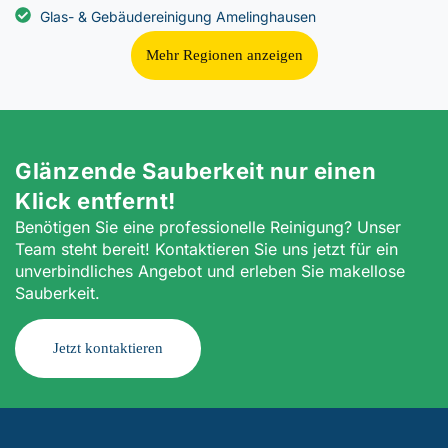
Glas- & Gebäudereinigung Amelinghausen
Mehr Regionen anzeigen
Glänzende Sauberkeit nur einen
Klick entfernt!
Benötigen Sie eine professionelle Reinigung? Unser
Team steht bereit! Kontaktieren Sie uns jetzt für ein
unverbindliches Angebot und erleben Sie makellose
Sauberkeit.
Jetzt kontaktieren