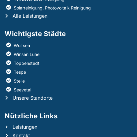
Solarreinigung, Photovoltaik Reinigung
Alle Leistungen
Wichtigste Städte
Wulfsen
Winsen Luhe
Toppenstedt
Tespe
Stelle
Seevetal
Unsere Standorte
Nützliche Links​
Leistungen
Kontakt