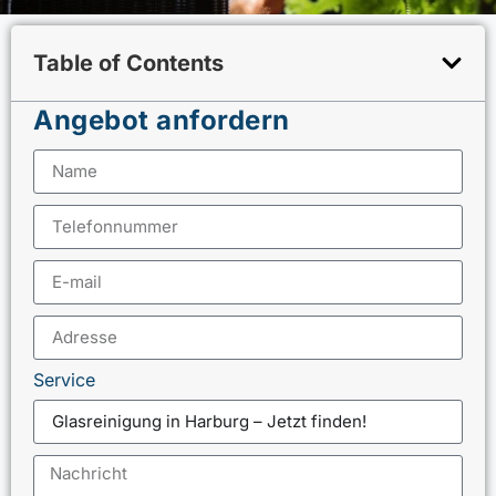
Table of Contents
Angebot anfordern
Service