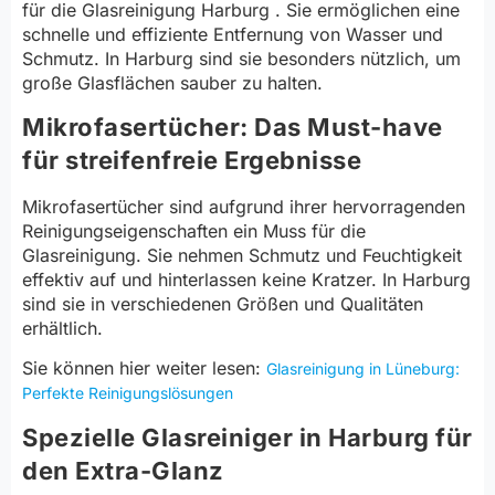
für die Glasreinigung Harburg . Sie ermöglichen eine
schnelle und effiziente Entfernung von Wasser und
Schmutz. In Harburg sind sie besonders nützlich, um
große Glasflächen sauber zu halten.
Mikrofasertücher: Das Must-have
für streifenfreie Ergebnisse
Mikrofasertücher sind aufgrund ihrer hervorragenden
Reinigungseigenschaften ein Muss für die
Glasreinigung. Sie nehmen Schmutz und Feuchtigkeit
effektiv auf und hinterlassen keine Kratzer. In Harburg
sind sie in verschiedenen Größen und Qualitäten
erhältlich.
Sie können hier weiter lesen:
Glasreinigung in Lüneburg:
Perfekte Reinigungslösungen
Spezielle Glasreiniger in Harburg für
den Extra-Glanz