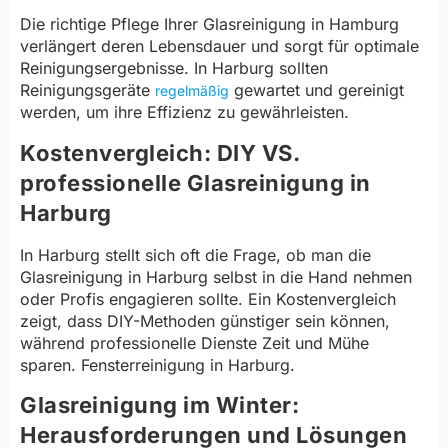
Die richtige Pflege Ihrer Glasreinigung in Hamburg
verlängert deren Lebensdauer und sorgt für optimale
Reinigungsergebnisse. In Harburg sollten
Reinigungsgeräte
gewartet und gereinigt
regelmäßig
werden, um ihre Effizienz zu gewährleisten.
Kostenvergleich: DIY VS.
professionelle Glasreinigung in
Harburg
In Harburg stellt sich oft die Frage, ob man die
Glasreinigung in Harburg selbst in die Hand nehmen
oder Profis engagieren sollte. Ein Kostenvergleich
zeigt, dass DIY-Methoden günstiger sein können,
während professionelle Dienste Zeit und Mühe
sparen. Fensterreinigung in Harburg.
Glasreinigung im Winter:
Herausforderungen und Lösungen