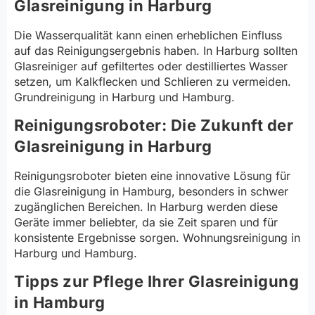
Glasreinigung in Harburg
Die Wasserqualität kann einen erheblichen Einfluss
auf das Reinigungsergebnis haben. In Harburg sollten
Glasreiniger auf gefiltertes oder destilliertes Wasser
setzen, um Kalkflecken und Schlieren zu vermeiden.
Grundreinigung in Harburg und Hamburg.
Reinigungsroboter: Die Zukunft der
Glasreinigung in Harburg
Reinigungsroboter bieten eine innovative Lösung für
die Glasreinigung in Hamburg, besonders in schwer
zugänglichen Bereichen. In Harburg werden diese
Geräte immer beliebter, da sie Zeit sparen und für
konsistente Ergebnisse sorgen. Wohnungsreinigung in
Harburg und Hamburg.
Tipps zur Pflege Ihrer Glasreinigung
in Hamburg