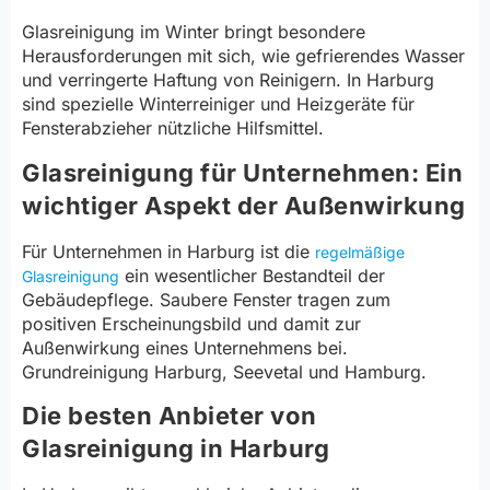
Glasreinigung im Winter bringt besondere
Herausforderungen mit sich, wie gefrierendes Wasser
und verringerte Haftung von Reinigern. In Harburg
sind spezielle Winterreiniger und Heizgeräte für
Fensterabzieher nützliche Hilfsmittel.
Glasreinigung für Unternehmen: Ein
wichtiger Aspekt der Außenwirkung
Für Unternehmen in Harburg ist die
regelmäßige
ein wesentlicher Bestandteil der
Glasreinigung
Gebäudepflege. Saubere Fenster tragen zum
positiven Erscheinungsbild und damit zur
Außenwirkung eines Unternehmens bei.
Grundreinigung Harburg, Seevetal und Hamburg.
Die besten Anbieter von
Glasreinigung in Harburg