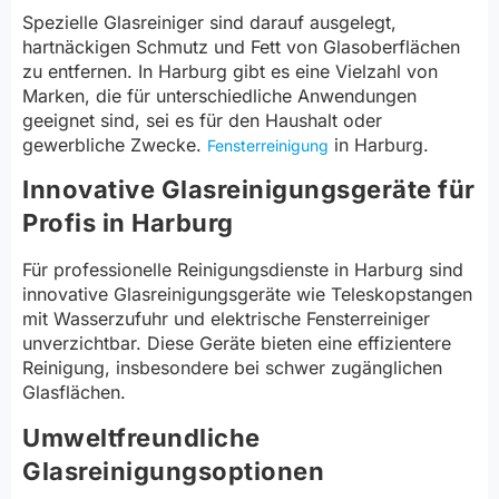
Spezielle Glasreiniger sind darauf ausgelegt,
hartnäckigen Schmutz und Fett von Glasoberflächen
zu entfernen. In Harburg gibt es eine Vielzahl von
Marken, die für unterschiedliche Anwendungen
geeignet sind, sei es für den Haushalt oder
gewerbliche Zwecke.
in Harburg.
Fensterreinigung
Innovative Glasreinigungsgeräte für
Profis in Harburg
Für professionelle Reinigungsdienste in Harburg sind
innovative Glasreinigungsgeräte wie Teleskopstangen
mit Wasserzufuhr und elektrische Fensterreiniger
unverzichtbar. Diese Geräte bieten eine effizientere
Reinigung, insbesondere bei schwer zugänglichen
Glasflächen.
Umweltfreundliche
Glasreinigungsoptionen