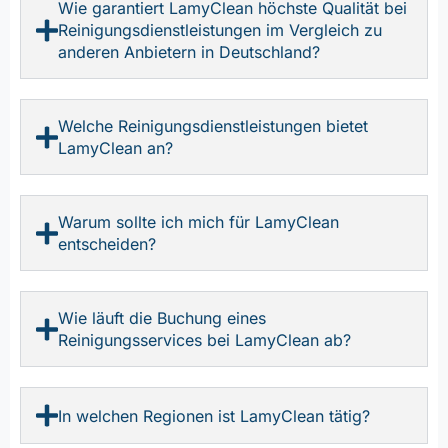
Wie garantiert LamyClean höchste Qualität bei
Reinigungsdienstleistungen im Vergleich zu
anderen Anbietern in Deutschland?
Welche Reinigungsdienstleistungen bietet
LamyClean an?
Warum sollte ich mich für LamyClean
entscheiden?
Wie läuft die Buchung eines
Reinigungsservices bei LamyClean ab?
In welchen Regionen ist LamyClean tätig?