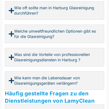
Wie oft sollte man in Harburg Glasreinigung
durchführen?
Welche umweltfreundlichen Optionen gibt es
für die Glasreinigung?
Was sind die Vorteile von professionellen
Glasreinigungsdiensten in Harburg ?
Wie kann man die Lebensdauer von
Glasreinigungsgeräten verlängern?
Häufig gestellte Fragen zu den
Dienstleistungen von LamyClean