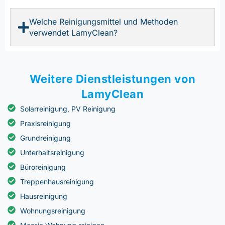
Welche Reinigungsmittel und Methoden
verwendet LamyClean?
Weitere Dienstleistungen von
LamyClean
Solarreinigung, PV Reinigung
Praxisreinigung
Grundreinigung
Unterhaltsreinigung
Büroreinigung
Treppenhausreinigung
Hausreinigung
Wohnungsreinigung