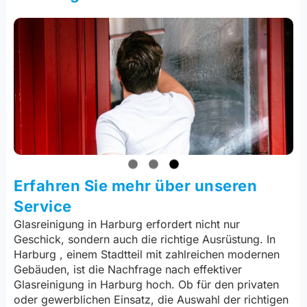
Erfahren Sie mehr über unseren
Service
Glasreinigung in Harburg erfordert nicht nur
Geschick, sondern auch die richtige Ausrüstung. In
Harburg , einem Stadtteil mit zahlreichen modernen
Gebäuden, ist die Nachfrage nach effektiver
Glasreinigung in Harburg hoch. Ob für den privaten
oder gewerblichen Einsatz, die Auswahl der richtigen