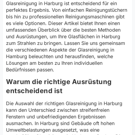
Glasreinigung in Harburg ist entscheidend für ein
perfektes Ergebnis. Von einfachen Reinigungstüchern
bis hin zu professionellen Reinigungsmaschinen gibt
es viele Optionen. Dieser Artikel bietet Ihnen einen
umfassenden Überblick über die besten Methoden
und Ausrüstungen, um Ihre Glasflächen in Harburg
zum Strahlen zu bringen. Lassen Sie uns gemeinsam
die verschiedenen Aspekte der Glasreinigung in
Hamburg beleuchten und herausfinden, welche
Lösungen am besten zu Ihren individuellen
Bedürfnissen passen.
Warum die richtige Ausrüstung
entscheidend ist
Die Auswahl der richtigen Glasreinigung in Harburg
kann den Unterschied zwischen streifenfreien
Fenstern und unbefriedigenden Ergebnissen
ausmachen. In Harburg sind Gebäude oft hohen
Umweltbelastungen ausgesetzt, was eine