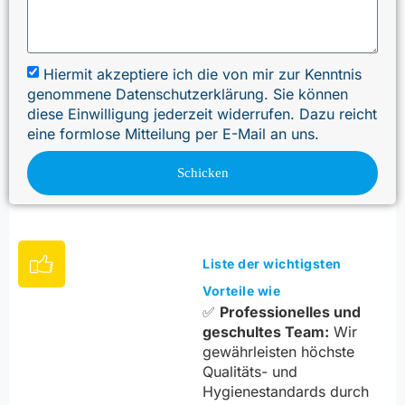
Hiermit akzeptiere ich die von mir zur Kenntnis
genommene Datenschutzerklärung. Sie können
diese Einwilligung jederzeit widerrufen. Dazu reicht
eine formlose Mitteilung per E-Mail an uns.
Schicken
Liste der wichtigsten
Vorteile wie
✅
Professionelles und
geschultes Team:
Wir
gewährleisten höchste
Qualitäts- und
Hygienestandards durch