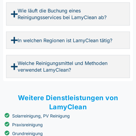
Wie läuft die Buchung eines
Reinigungsservices bei LamyClean ab?
In welchen Regionen ist LamyClean tätig?
Welche Reinigungsmittel und Methoden
verwendet LamyClean?
Weitere Dienstleistungen von
LamyClean
Solarreinigung, PV Reinigung
Praxisreinigung
Grundreinigung