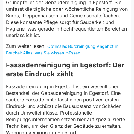
Grundpfeiler der Gebäudereinigung in Egestorf. Sie
umfasst die tägliche oder wöchentliche Reinigung von
Büros, Treppenhäusern und Gemeinschaftsflächen.
Diese konstante Pflege sorgt für Sauberkeit und
Hygiene, was gerade in hochfrequentierten Bereichen
unerlässlich ist.
Zum weiter lesen:
Optimales Büroreinigung Angebot in
Brackel: Alles, was Sie wissen müssen
Fassadenreinigung in Egestorf: Der
erste Eindruck zählt
Fassadenreinigung in Egestorf ist ein wesentlicher
Bestandteil der Gebäudereinigung in Egestorf. Eine
saubere Fassade hinterlässt einen positiven ersten
Eindruck und schützt die Bausubstanz vor Schäden
durch Umwelteinflüsse. Professionelle
Reinigungsunternehmen setzen hier auf spezialisierte
Techniken, um den Glanz der Gebäude zu erhalten.
Wohnungsreinigung in Egestorf.