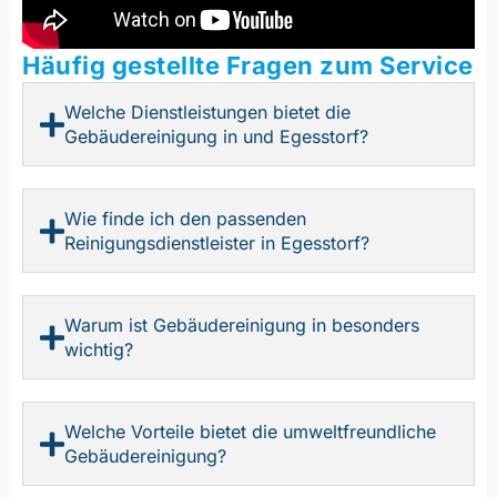
Häufig gestellte Fragen zum Service
Welche Dienstleistungen bietet die
Gebäudereinigung in und Egesstorf?
Wie finde ich den passenden
Reinigungsdienstleister in Egesstorf?
Warum ist Gebäudereinigung in besonders
wichtig?
Welche Vorteile bietet die umweltfreundliche
Gebäudereinigung?