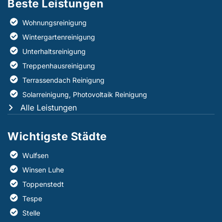
Beste Leistungen​
Wohnungsreinigung
Wintergartenreinigung
Unterhaltsreinigung
Treppenhausreinigung
Terrassendach Reinigung
Solarreinigung, Photovoltaik Reinigung
Alle Leistungen
Wichtigste Städte
Wulfsen
Winsen Luhe
Toppenstedt
Tespe
Stelle