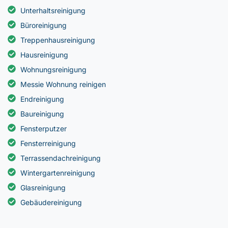
Unterhaltsreinigung
Büroreinigung
Treppenhausreinigung
Hausreinigung
Wohnungsreinigung
Messie Wohnung reinigen
Endreinigung
Baureinigung
Fensterputzer
Fensterreinigung
Terrassendachreinigung
Wintergartenreinigung
Glasreinigung
Gebäudereinigung