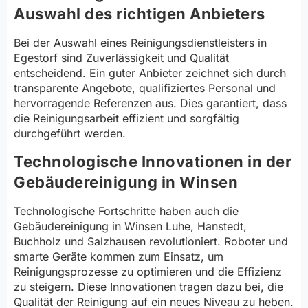
Auswahl des richtigen Anbieters
Bei der Auswahl eines Reinigungsdienstleisters in
Egestorf sind Zuverlässigkeit und Qualität
entscheidend. Ein guter Anbieter zeichnet sich durch
transparente Angebote, qualifiziertes Personal und
hervorragende Referenzen aus. Dies garantiert, dass
die Reinigungsarbeit effizient und sorgfältig
durchgeführt werden.
Technologische Innovationen in der
Gebäudereinigung in Winsen
Technologische Fortschritte haben auch die
Gebäudereinigung in Winsen Luhe, Hanstedt,
Buchholz und Salzhausen revolutioniert. Roboter und
smarte Geräte kommen zum Einsatz, um
Reinigungsprozesse zu optimieren und die Effizienz
zu steigern. Diese Innovationen tragen dazu bei, die
Qualität der Reinigung auf ein neues Niveau zu heben.