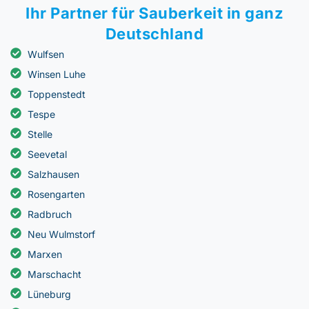
Ihr Partner für Sauberkeit in ganz
Deutschland
Wulfsen
Winsen Luhe
Toppenstedt
Tespe
Stelle
Seevetal
Salzhausen
Rosengarten
Radbruch
Neu Wulmstorf
Marxen
Marschacht
Lüneburg