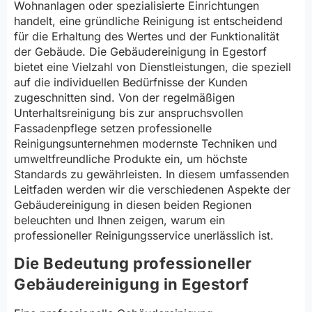
Wohnanlagen oder spezialisierte Einrichtungen
handelt, eine gründliche Reinigung ist entscheidend
für die Erhaltung des Wertes und der Funktionalität
der Gebäude. Die Gebäudereinigung in Egestorf
bietet eine Vielzahl von Dienstleistungen, die speziell
auf die individuellen Bedürfnisse der Kunden
zugeschnitten sind. Von der regelmäßigen
Unterhaltsreinigung bis zur anspruchsvollen
Fassadenpflege setzen professionelle
Reinigungsunternehmen modernste Techniken und
umweltfreundliche Produkte ein, um höchste
Standards zu gewährleisten. In diesem umfassenden
Leitfaden werden wir die verschiedenen Aspekte der
Gebäudereinigung in diesen beiden Regionen
beleuchten und Ihnen zeigen, warum ein
professioneller Reinigungsservice unerlässlich ist.
Die Bedeutung professioneller
Gebäudereinigung in Egestorf