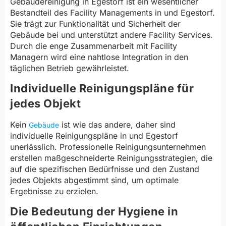
Gebäudereinigung in Egestorf ist ein wesentlicher
Bestandteil des Facility Managements in und Egestorf.
Sie trägt zur Funktionalität und Sicherheit der
Gebäude bei und unterstützt andere Facility Services.
Durch die enge Zusammenarbeit mit Facility
Managern wird eine nahtlose Integration in den
täglichen Betrieb gewährleistet.
Individuelle Reinigungspläne für
jedes Objekt
Kein
ist wie das andere, daher sind
Gebäude
individuelle Reinigungspläne in und Egestorf
unerlässlich. Professionelle Reinigungsunternehmen
erstellen maßgeschneiderte Reinigungsstrategien, die
auf die spezifischen Bedürfnisse und den Zustand
jedes Objekts abgestimmt sind, um optimale
Ergebnisse zu erzielen.
Die Bedeutung der Hygiene in