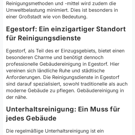
Reinigungsmethoden und -mittel wird zudem die
Umweltbelastung minimiert. Dies ist besonders in
einer Großstadt wie von Bedeutung.
Egestorf: Ein einzigartiger Standort
für Reinigungsdienste
Egestorf, als Teil des er Einzugsgebiets, bietet einen
besonderen Charme und benötigt dennoch
professionelle Gebäudereinigung in Egestorf. Hier
vereinen sich ländliche Ruhe und städtische
Anforderungen. Die Reinigungsdienste in Egestorf
sind darauf spezialisiert, sowohl traditionelle als auch
moderne Gebäude zu pflegen. Gebäudereinigung in
der nähe.
Unterhaltsreinigung: Ein Muss für
jedes Gebäude
Die regelmäßige Unterhaltsreinigung ist ein