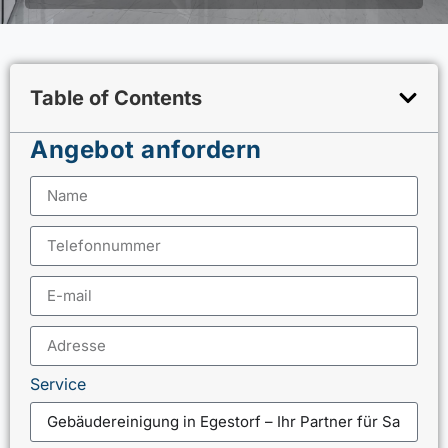
Table of Contents
Angebot anfordern
Service