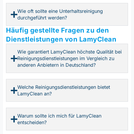
Wie oft sollte eine Unterhaltsreinigung
durchgeführt werden?
Häufig gestellte Fragen zu den
Dienstleistungen von LamyClean
Wie garantiert LamyClean höchste Qualität bei
Reinigungsdienstleistungen im Vergleich zu
anderen Anbietern in Deutschland?
Welche Reinigungsdienstleistungen bietet
LamyClean an?
Warum sollte ich mich für LamyClean
entscheiden?