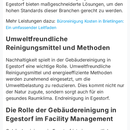
Egestorf bieten maßgeschneiderte Lösungen, um den
hohen Standards dieser Branchen gerecht zu werden.
Mehr Leistungen dazu:
Büroreinigung Kosten in Brietlingen:
Ein umfassender Leitfaden
Umweltfreundliche
Reinigungsmittel und Methoden
Nachhaltigkeit spielt in der Gebäudereinigung in
Egestorf eine wichtige Rolle. Umweltfreundliche
Reinigungsmittel und energieeffiziente Methoden
werden zunehmend eingesetzt, um die
Umweltbelastung zu reduzieren. Dies kommt nicht nur
der Natur zugute, sondern sorgt auch für ein
gesundes Raumklima. Endreinigung in Egestorf.
Die Rolle der Gebäudereinigung in
Egestorf im Facility Management