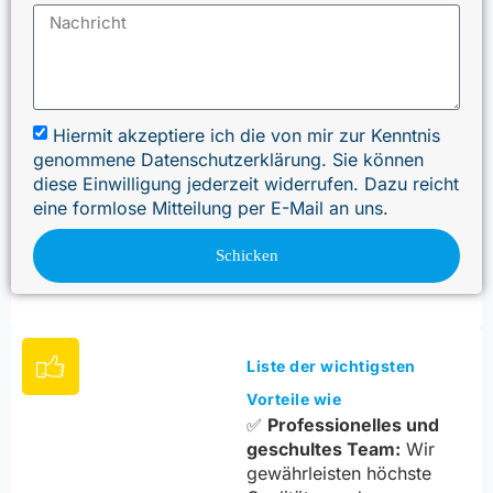
Hiermit akzeptiere ich die von mir zur Kenntnis
genommene Datenschutzerklärung. Sie können
diese Einwilligung jederzeit widerrufen. Dazu reicht
eine formlose Mitteilung per E-Mail an uns.
Schicken
Liste der wichtigsten
Vorteile wie
✅
Professionelles und
geschultes Team:
Wir
gewährleisten höchste