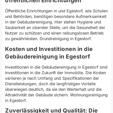
öffentlichen Einrichtungen
Öffentliche Einrichtungen in und Egestorf, wie Schulen
und Behörden, benötigen besondere Aufmerksamkeit
in der Gebäudereinigung. Hier stehen Hygiene und
Sauberkeit an oberster Stelle, um die Gesundheit der
Nutzer zu schützen und einen reibungslosen Betrieb
zu gewährleisten. Grundreinigung in Egestorf.
Kosten und Investitionen in die
Gebäudereinigung in Egestorf
Investitionen in die Gebäudereinigung in Egestorf sind
Investitionen in die Zukunft der Immobilie. Die Kosten
variieren je nach Umfang und Spezifikationen der
Dienstleistungen, doch die langfristigen Vorteile
überwiegen deutlich, da sie den Werterhalt und die
Attraktivität der Gebäude sichern. Wohnungsreinigung
in Egestorf.
Zuverlässigkeit und Qualität: Die