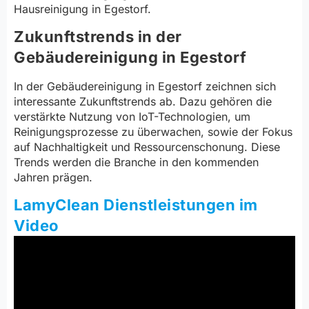
Hausreinigung in Egestorf.
Zukunftstrends in der
Gebäudereinigung in Egestorf
In der Gebäudereinigung in Egestorf zeichnen sich
interessante Zukunftstrends ab. Dazu gehören die
verstärkte Nutzung von IoT-Technologien, um
Reinigungsprozesse zu überwachen, sowie der Fokus
auf Nachhaltigkeit und Ressourcenschonung. Diese
Trends werden die Branche in den kommenden
Jahren prägen.
LamyClean Dienstleistungen im
Video