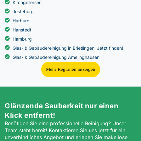
Kirchgellersen
Jesteburg
Harburg
Hanstedt
Hamburg
Glas- & Gebäudereinigung in Brietlingen: Jetzt finden!
Glas- & Gebäudereinigung Amelinghausen
Mehr Regionen anzeigen
Glänzende Sauberkeit nur einen
Klick entfernt!
Benötigen Sie eine professionelle Reinigung? Unser
Team steht bereit! Kontaktieren Sie uns jetzt für ein
unverbindliches Angebot und erleben Sie makellose