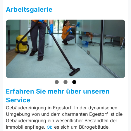
Arbeitsgalerie
Erfahren Sie mehr über unseren
Service
Gebäudereinigung in Egestorf. In der dynamischen
Umgebung von und dem charmanten Egestorf ist die
Gebäudereinigung ein wesentlicher Bestandteil der
Immobilienpflege.
es sich um Bürogebäude,
Ob