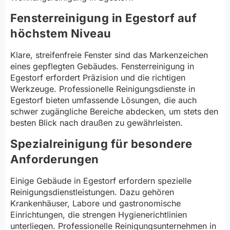
Fensterreinigung in Egestorf auf
höchstem Niveau
Klare, streifenfreie Fenster sind das Markenzeichen
eines gepflegten Gebäudes. Fensterreinigung in
Egestorf erfordert Präzision und die richtigen
Werkzeuge. Professionelle Reinigungsdienste in
Egestorf bieten umfassende Lösungen, die auch
schwer zugängliche Bereiche abdecken, um stets den
besten Blick nach draußen zu gewährleisten.
Spezialreinigung für besondere
Anforderungen
Einige Gebäude in Egestorf erfordern spezielle
Reinigungsdienstleistungen. Dazu gehören
Krankenhäuser, Labore und gastronomische
Einrichtungen, die strengen Hygienerichtlinien
unterliegen. Professionelle Reinigungsunternehmen in