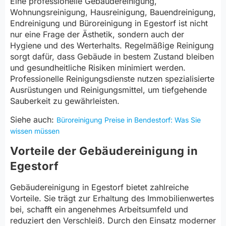
Eine professionelle Gebäudereinigung,
Wohnungsreinigung, Hausreinigung, Bauendreinigung,
Endreinigung und Büroreinigung in Egestorf ist nicht
nur eine Frage der Ästhetik, sondern auch der
Hygiene und des Werterhalts. Regelmäßige Reinigung
sorgt dafür, dass Gebäude in bestem Zustand bleiben
und gesundheitliche Risiken minimiert werden.
Professionelle Reinigungsdienste nutzen spezialisierte
Ausrüstungen und Reinigungsmittel, um tiefgehende
Sauberkeit zu gewährleisten.
Siehe auch:
Büroreinigung Preise in Bendestorf: Was Sie
wissen müssen
Vorteile der Gebäudereinigung in
Egestorf
Gebäudereinigung in Egestorf bietet zahlreiche
Vorteile. Sie trägt zur Erhaltung des Immobilienwertes
bei, schafft ein angenehmes Arbeitsumfeld und
reduziert den Verschleiß. Durch den Einsatz moderner