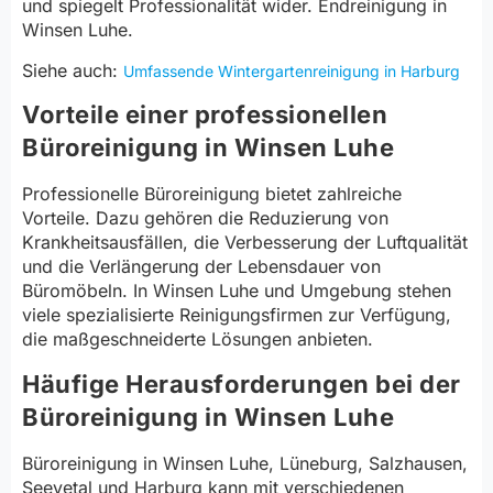
und spiegelt Professionalität wider. Endreinigung in
Winsen Luhe.
Siehe auch:
Umfassende Wintergartenreinigung in Harburg
Vorteile einer professionellen
Büroreinigung in Winsen Luhe
Professionelle Büroreinigung bietet zahlreiche
Vorteile. Dazu gehören die Reduzierung von
Krankheitsausfällen, die Verbesserung der Luftqualität
und die Verlängerung der Lebensdauer von
Büromöbeln. In Winsen Luhe und Umgebung stehen
viele spezialisierte Reinigungsfirmen zur Verfügung,
die maßgeschneiderte Lösungen anbieten.
Häufige Herausforderungen bei der
Büroreinigung in Winsen Luhe
Büroreinigung in Winsen Luhe, Lüneburg, Salzhausen,
Seevetal und Harburg kann mit verschiedenen