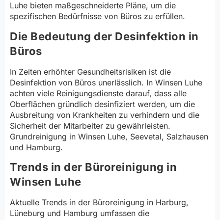
Luhe bieten maßgeschneiderte Pläne, um die
spezifischen Bedürfnisse von Büros zu erfüllen.
Die Bedeutung der Desinfektion in
Büros
In Zeiten erhöhter Gesundheitsrisiken ist die
Desinfektion von Büros unerlässlich. In Winsen Luhe
achten viele Reinigungsdienste darauf, dass alle
Oberflächen gründlich desinfiziert werden, um die
Ausbreitung von Krankheiten zu verhindern und die
Sicherheit der Mitarbeiter zu gewährleisten.
Grundreinigung in Winsen Luhe, Seevetal, Salzhausen
und Hamburg.
Trends in der Büroreinigung in
Winsen Luhe
Aktuelle Trends in der Büroreinigung in Harburg,
Lüneburg und Hamburg umfassen die