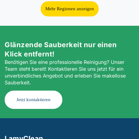
Mehr Regionen anzeigen
Glänzende Sauberkeit nur einen
Klick entfernt!
Benötigen Sie eine professionelle Reinigung? Unser
Team steht bereit! Kontaktieren Sie uns jetzt für ein
unverbindliches Angebot und erleben Sie makellose
Sauberkeit.
Jetzt kontaktieren
LamyClean