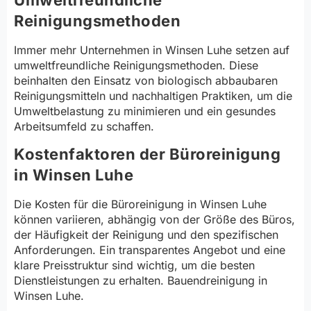
Reinigungsmethoden
Immer mehr Unternehmen in Winsen Luhe setzen auf
umweltfreundliche Reinigungsmethoden. Diese
beinhalten den Einsatz von biologisch abbaubaren
Reinigungsmitteln und nachhaltigen Praktiken, um die
Umweltbelastung zu minimieren und ein gesundes
Arbeitsumfeld zu schaffen.
Kostenfaktoren der Büroreinigung
in Winsen Luhe
Die Kosten für die Büroreinigung in Winsen Luhe
können variieren, abhängig von der Größe des Büros,
der Häufigkeit der Reinigung und den spezifischen
Anforderungen. Ein transparentes Angebot und eine
klare Preisstruktur sind wichtig, um die besten
Dienstleistungen zu erhalten. Bauendreinigung in
Winsen Luhe.