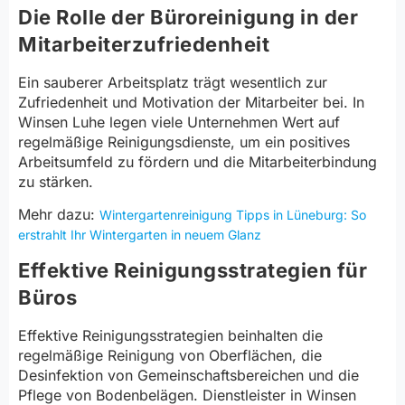
Die Rolle der Büroreinigung in der
Mitarbeiterzufriedenheit
Ein sauberer Arbeitsplatz trägt wesentlich zur
Zufriedenheit und Motivation der Mitarbeiter bei. In
Winsen Luhe legen viele Unternehmen Wert auf
regelmäßige Reinigungsdienste, um ein positives
Arbeitsumfeld zu fördern und die Mitarbeiterbindung
zu stärken.
Mehr dazu:
Wintergartenreinigung Tipps in Lüneburg: So
erstrahlt Ihr Wintergarten in neuem Glanz
Effektive Reinigungsstrategien für
Büros
Effektive Reinigungsstrategien beinhalten die
regelmäßige Reinigung von Oberflächen, die
Desinfektion von Gemeinschaftsbereichen und die
Pflege von Bodenbelägen. Dienstleister in Winsen