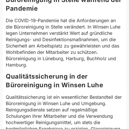
Pandemie
Die COVID-19-Pandemie hat die Anforderungen an
die Büroreinigung in Stelle verändert. In Winsen Luhe
legen Unternehmen verstärkt Wert auf gründliche
Reinigungs- und Desinfektionsmaßnahmen, um die
Sicherheit am Arbeitsplatz zu gewährleisten und das
Wohlbefinden der Mitarbeiter zu schützen.
Büroreinigung in Lüneburg, Harburg, Buchholz und
Hamburg.
Qualitätssicherung in der
Büroreinigung in Winsen Luhe
Qualitätssicherung ist ein wesentlicher Bestandteil der
Büroreinigung in Winsen Luhe und Umgebung.
Reinigungsdienste setzen auf regelmäßige
Schulungen ihrer Mitarbeiter und die Verwendung
hochwertiger Reinigungsmittel, um stets die
bestmöglichen Ergebnisse zu erzielen. Glasreinigung