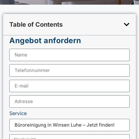
Table of Contents
Angebot anfordern
Service