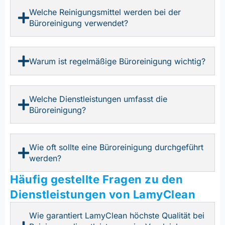
Welche Reinigungsmittel werden bei der
Büroreinigung verwendet?
Warum ist regelmäßige Büroreinigung wichtig?
Welche Dienstleistungen umfasst die
Büroreinigung?
Wie oft sollte eine Büroreinigung durchgeführt
werden?
Häufig gestellte Fragen zu den
Dienstleistungen von LamyClean
Wie garantiert LamyClean höchste Qualität bei