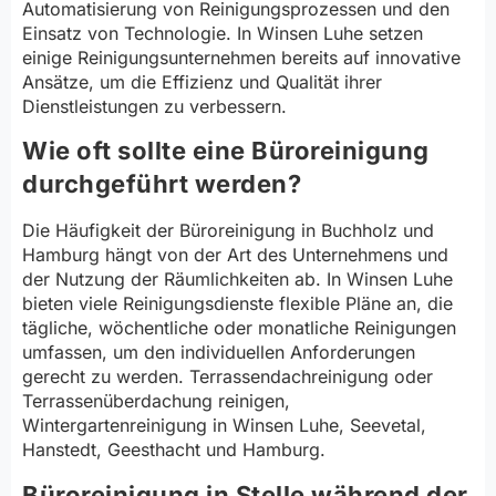
Automatisierung von Reinigungsprozessen und den
Einsatz von Technologie. In Winsen Luhe setzen
einige Reinigungsunternehmen bereits auf innovative
Ansätze, um die Effizienz und Qualität ihrer
Dienstleistungen zu verbessern.
Wie oft sollte eine Büroreinigung
durchgeführt werden?
Die Häufigkeit der Büroreinigung in Buchholz und
Hamburg hängt von der Art des Unternehmens und
der Nutzung der Räumlichkeiten ab. In Winsen Luhe
bieten viele Reinigungsdienste flexible Pläne an, die
tägliche, wöchentliche oder monatliche Reinigungen
umfassen, um den individuellen Anforderungen
gerecht zu werden. Terrassendachreinigung oder
Terrassenüberdachung reinigen,
Wintergartenreinigung in Winsen Luhe, Seevetal,
Hanstedt, Geesthacht und Hamburg.
Büroreinigung in Stelle während der