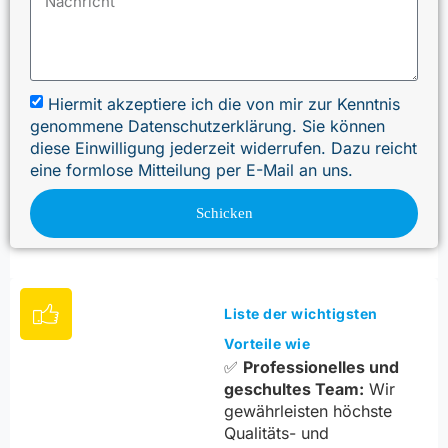
Hiermit akzeptiere ich die von mir zur Kenntnis
genommene Datenschutzerklärung. Sie können
diese Einwilligung jederzeit widerrufen. Dazu reicht
eine formlose Mitteilung per E-Mail an uns.
Schicken
Liste der wichtigsten
Vorteile wie
✅
Professionelles und
geschultes Team:
Wir
gewährleisten höchste
Qualitäts- und