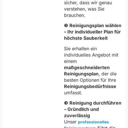
sicher, dass wir genau
verstehen, was Sie
brauchen.
❷
Reinigungsplan wählen
– Ihr individueller Plan für
höchste Sauberkeit
Sie erhalten ein
individuelles Angebot mit
einem
maßgeschneiderten
Reinigungsplan
, der die
besten Optionen für Ihre
Reinigungsbedürfnisse
umfasst.
❸
Reinigung durchführen
– Gründlich und
zuverlässig
Unser
professionelles