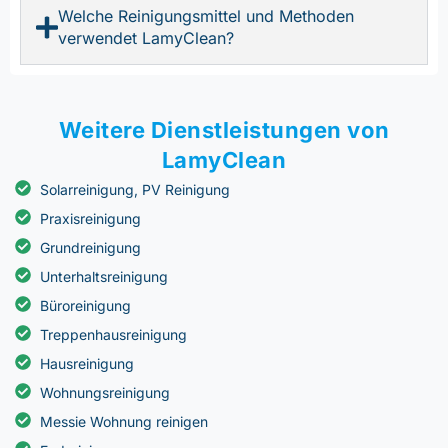
Welche Reinigungsmittel und Methoden
verwendet LamyClean?
Weitere Dienstleistungen von
LamyClean
Solarreinigung, PV Reinigung
Praxisreinigung
Grundreinigung
Unterhaltsreinigung
Büroreinigung
Treppenhausreinigung
Hausreinigung
Wohnungsreinigung
Messie Wohnung reinigen