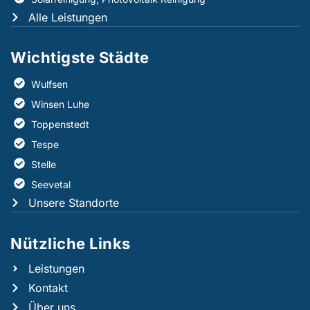
Alle Leistungen
Wichtigste Städte
Wulfsen
Winsen Luhe
Toppenstedt
Tespe
Stelle
Seevetal
Unsere Standorte
Nützliche Links​
Leistungen
Kontakt
Über uns