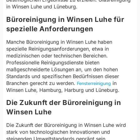
in Winsen Luhe und Lüneburg.
Büroreinigung in Winsen Luhe für
spezielle Anforderungen
Manche Büroreinigung in Winsen Luhe haben
spezielle Reinigungsanforderungen, etwa in
medizinischen oder technischen Bereichen.
Professionelle Reinigungsdienste bieten
maßgeschneiderte Lösungen an, um den hohen
Standards und spezifischen Bedürfnissen dieser
Branchen gerecht zu werden.
in
Fensterreinigung
Winsen Luhe, Hamburg, Harburg und Lüneburg.
Die Zukunft der Büroreinigung in
Winsen Luhe
Die Zukunft der Büroreinigung in Winsen Luhe wird
stark von technologischen Innovationen und
steigenden Umweltstandards geprägt sein.