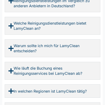
Reinigungsdienstleistungen im Vergleich zu
anderen Anbietern in Deutschland?
Welche Reinigungsdienstleistungen bietet
LamyClean an?
Warum sollte ich mich für LamyClean
entscheiden?
Wie läuft die Buchung eines
Reinigungsservices bei LamyClean ab?
In welchen Regionen ist LamyClean tätig?