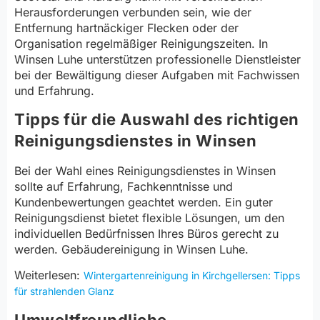
Herausforderungen verbunden sein, wie der
Entfernung hartnäckiger Flecken oder der
Organisation regelmäßiger Reinigungszeiten. In
Winsen Luhe unterstützen professionelle Dienstleister
bei der Bewältigung dieser Aufgaben mit Fachwissen
und Erfahrung.
Tipps für die Auswahl des richtigen
Reinigungsdienstes in Winsen
Bei der Wahl eines Reinigungsdienstes in Winsen
sollte auf Erfahrung, Fachkenntnisse und
Kundenbewertungen geachtet werden. Ein guter
Reinigungsdienst bietet flexible Lösungen, um den
individuellen Bedürfnissen Ihres Büros gerecht zu
werden. Gebäudereinigung in Winsen Luhe.
Weiterlesen:
Wintergartenreinigung in Kirchgellersen: Tipps
für strahlenden Glanz
Umweltfreundliche