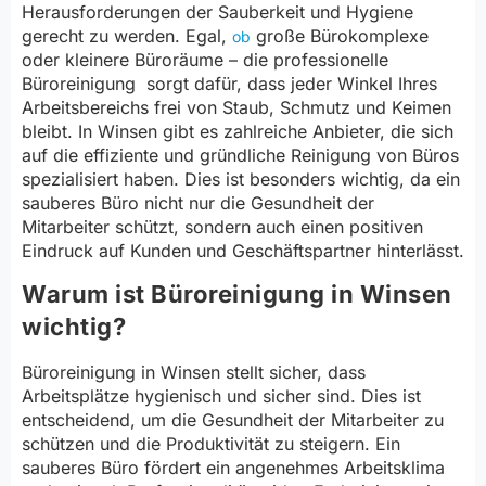
Herausforderungen der Sauberkeit und Hygiene
gerecht zu werden. Egal,
große Bürokomplexe
ob
oder kleinere Büroräume – die professionelle
Büroreinigung sorgt dafür, dass jeder Winkel Ihres
Arbeitsbereichs frei von Staub, Schmutz und Keimen
bleibt. In Winsen gibt es zahlreiche Anbieter, die sich
auf die effiziente und gründliche Reinigung von Büros
spezialisiert haben. Dies ist besonders wichtig, da ein
sauberes Büro nicht nur die Gesundheit der
Mitarbeiter schützt, sondern auch einen positiven
Eindruck auf Kunden und Geschäftspartner hinterlässt.
Warum ist Büroreinigung in Winsen
wichtig?
Büroreinigung in Winsen stellt sicher, dass
Arbeitsplätze hygienisch und sicher sind. Dies ist
entscheidend, um die Gesundheit der Mitarbeiter zu
schützen und die Produktivität zu steigern. Ein
sauberes Büro fördert ein angenehmes Arbeitsklima