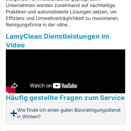
Unternehmen werden zunehmend auf nachhaltige
Praktiken und automatisierte Lösungen setzen, um
Effizienz und Umweltverträglichkeit zu maximieren.
Reinigungsfirma in der nähe.
LamyClean Dienstleistungen im
Video
Häufig gestellte Fragen zum Service
Wie finde ich einen guten Büroreinigungsdienst
in Winsen?