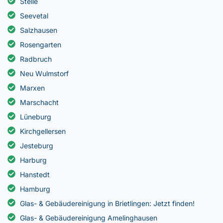
Stelle
Seevetal
Salzhausen
Rosengarten
Radbruch
Neu Wulmstorf
Marxen
Marschacht
Lüneburg
Kirchgellersen
Jesteburg
Harburg
Hanstedt
Hamburg
Glas- & Gebäudereinigung in Brietlingen: Jetzt finden!
Glas- & Gebäudereinigung Amelinghausen