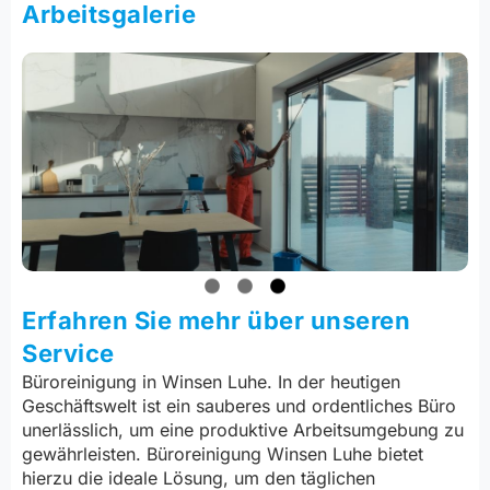
Arbeitsgalerie
Erfahren Sie mehr über unseren
Service
Büroreinigung in Winsen Luhe. In der heutigen
Geschäftswelt ist ein sauberes und ordentliches Büro
unerlässlich, um eine produktive Arbeitsumgebung zu
gewährleisten. Büroreinigung Winsen Luhe bietet
hierzu die ideale Lösung, um den täglichen