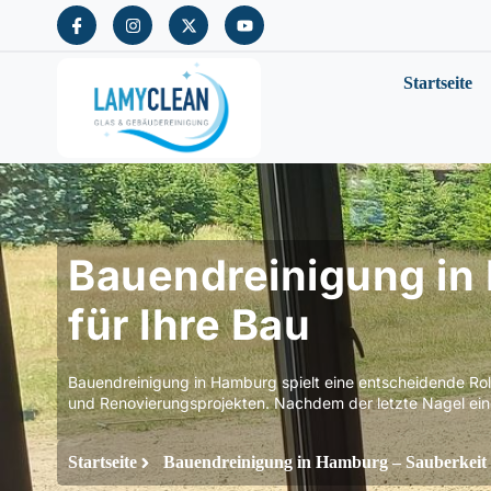
Startseite
Bauendreinigung in
für Ihre Bau
Bauendreinigung in Hamburg spielt eine entscheidende Roll
und Renovierungsprojekten. Nachdem der letzte Nagel ein
Startseite
Bauendreinigung in Hamburg – Sauberkeit 