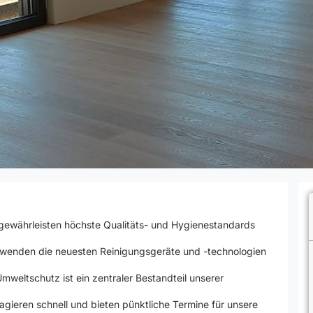
gewährleisten höchste Qualitäts- und Hygienestandards
wenden die neuesten Reinigungsgeräte und -technologien
mweltschutz ist ein zentraler Bestandteil unserer
agieren schnell und bieten pünktliche Termine für unsere