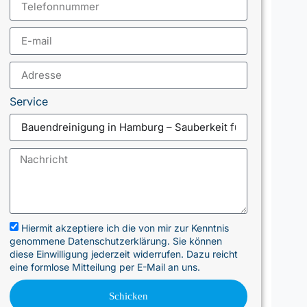
Service
Hiermit akzeptiere ich die von mir zur Kenntnis
genommene Datenschutzerklärung. Sie können
diese Einwilligung jederzeit widerrufen. Dazu reicht
eine formlose Mitteilung per E-Mail an uns.
Schicken