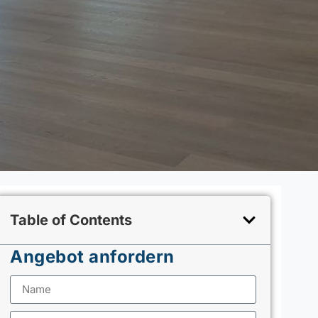
Table of Contents
Angebot anfordern