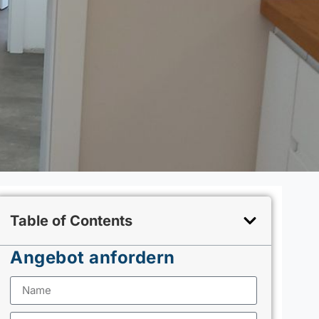
Table of Contents
Angebot anfordern