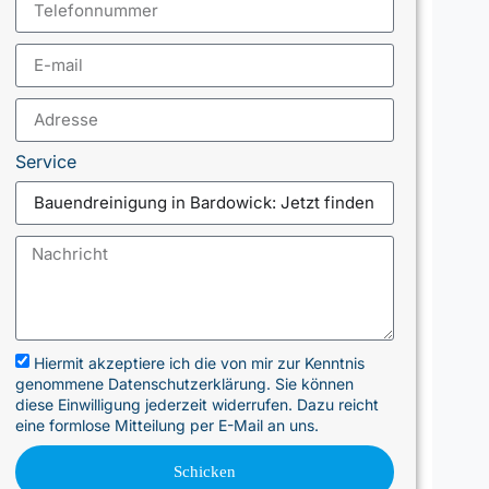
Service
Hiermit akzeptiere ich die von mir zur Kenntnis
genommene Datenschutzerklärung. Sie können
diese Einwilligung jederzeit widerrufen. Dazu reicht
eine formlose Mitteilung per E-Mail an uns.
Schicken