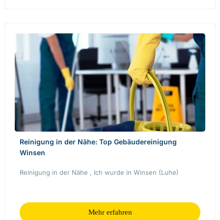
Reinigung in der Nähe: Top Gebäudereinigung
Winsen
Reinigung in der Nähe , Ich wurde in Winsen (Luhe)
Mehr erfahren