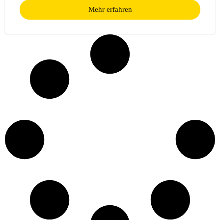
Mehr erfahren