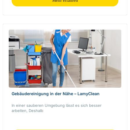
Mehr erfahren
Gebäudereinigung in der Nähe – LamyClean
In einer sauberen Umgebung lässt es sich besser
arbeiten, Deshalb