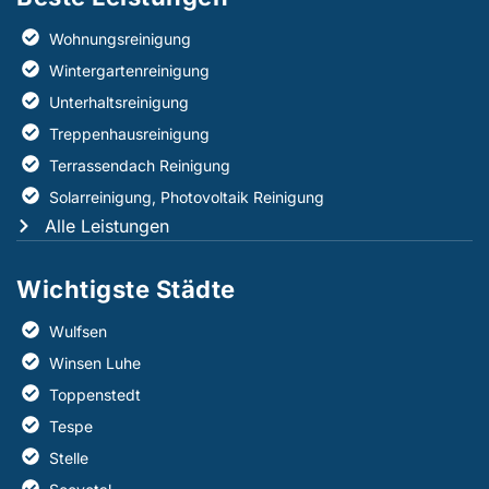
Wohnungsreinigung
Wintergartenreinigung
Unterhaltsreinigung
Treppenhausreinigung
Terrassendach Reinigung
Solarreinigung, Photovoltaik Reinigung
Alle Leistungen
Wichtigste Städte
Wulfsen
Winsen Luhe
Toppenstedt
Tespe
Stelle