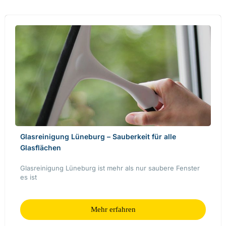
Glasreinigung Lüneburg – Sauberkeit für alle
Glasflächen
Glasreinigung Lüneburg ist mehr als nur saubere Fenster
es ist
Mehr erfahren