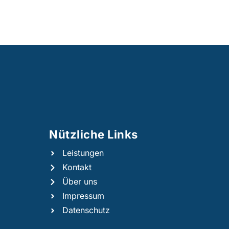
Nützliche Links​
Leistungen
Kontakt
Über uns
Impressum
Datenschutz