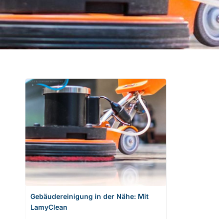
Gebäudereinigung in der Nähe: Mit
LamyClean