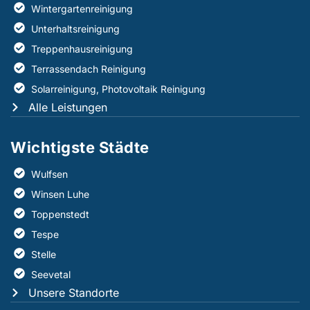
Wintergartenreinigung
Unterhaltsreinigung
Treppenhausreinigung
Terrassendach Reinigung
Solarreinigung, Photovoltaik Reinigung
Alle Leistungen
Wichtigste Städte
Wulfsen
Winsen Luhe
Toppenstedt
Tespe
Stelle
Seevetal
Unsere Standorte