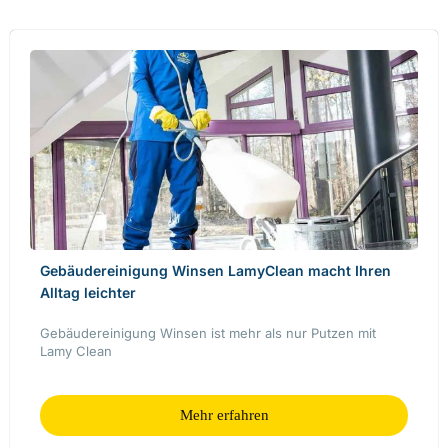
Gebäudereinigung Winsen LamyClean macht Ihren
Alltag leichter
Gebäudereinigung Winsen ist mehr als nur Putzen mit
Lamy Clean
Mehr erfahren