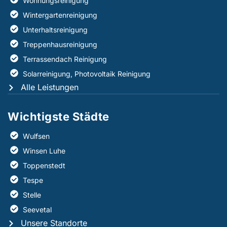
Wohnungsreinigung
Wintergartenreinigung
Unterhaltsreinigung
Treppenhausreinigung
Terrassendach Reinigung
Solarreinigung, Photovoltaik Reinigung
Alle Leistungen
Wichtigste Städte
Wulfsen
Winsen Luhe
Toppenstedt
Tespe
Stelle
Seevetal
Unsere Standorte