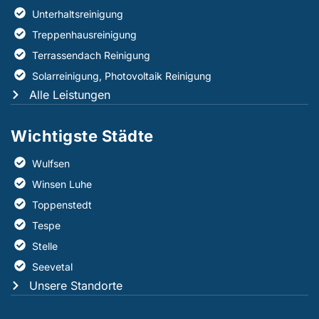
Unterhaltsreinigung
Treppenhausreinigung
Terrassendach Reinigung
Solarreinigung, Photovoltaik Reinigung
Alle Leistungen
Wichtigste Städte
Wulfsen
Winsen Luhe
Toppenstedt
Tespe
Stelle
Seevetal
Unsere Standorte