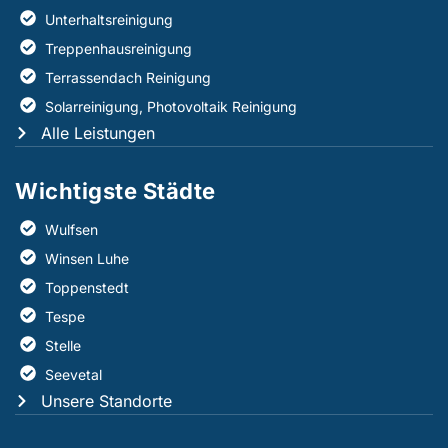
Unterhaltsreinigung
Treppenhausreinigung
Terrassendach Reinigung
Solarreinigung, Photovoltaik Reinigung
Alle Leistungen
Wichtigste Städte
Wulfsen
Winsen Luhe
Toppenstedt
Tespe
Stelle
Seevetal
Unsere Standorte