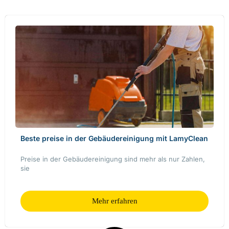
Beste preise in der Gebäudereinigung mit LamyClean
Preise in der Gebäudereinigung sind mehr als nur Zahlen,
sie
Mehr erfahren