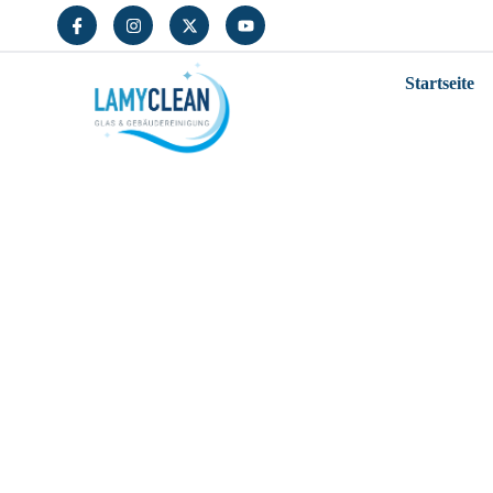
Startseite