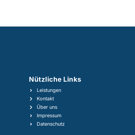
Nützliche Links​
Leistungen
Kontakt
Über uns
Impressum
Datenschutz