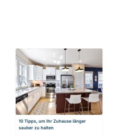
10 Tipps, um Ihr Zuhause länger
sauber zu halten